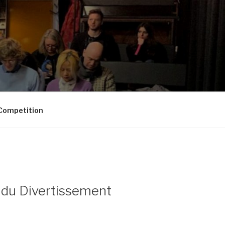
Competition
 du Divertissement