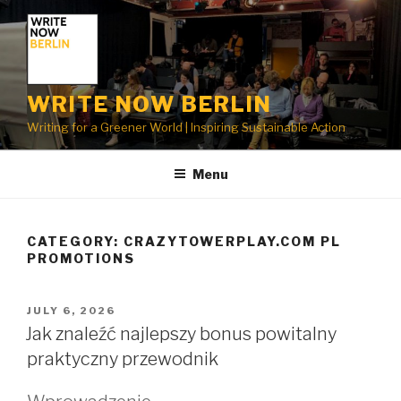
Skip
to
content
WRITE NOW BERLIN
Writing for a Greener World | Inspiring Sustainable Action
Menu
CATEGORY:
CRAZYTOWERPLAY.COM PL
PROMOTIONS
POSTED
JULY 6, 2026
ON
Jak znaleźć najlepszy bonus powitalny
praktyczny przewodnik