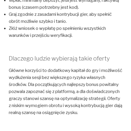
Wpłać minimalny depozyt, jeśli jest wymagany, i aktywuj
bonus (czasem potrzebny jest kod).
Graj zgodnie z zasadami kontrybucji gier, aby spełnić
obrót możliwie szybko i tanio.
Złóż wniosek o wypłatę po spełnieniu wszystkich
warunków i przejściu weryfikacji.
Dlaczego ludzie wybierają takie oferty
Główne korzyści to dodatkowy kapitał do gry i możliwość
wydłużenia sesji bez większego ryzyka własnych
środków. Dla początkujących najlepszy bonus powitalny
pozwala zapoznać się z platformą, a dla doświadczonych
graczy stanowi szansę na optymalizację strategii. Oferty
z niskim wymogiem obrotu i wysoką kontrybucją gier dają
realną szansę na osiągnięcie zysku.