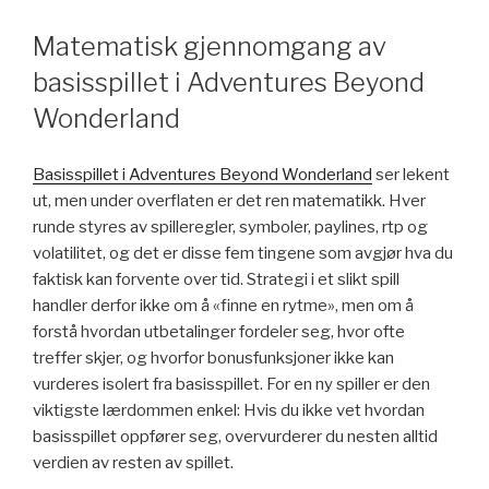
Matematisk gjennomgang av
basisspillet i Adventures Beyond
Wonderland
Basisspillet i Adventures Beyond Wonderland
ser lekent
ut, men under overflaten er det ren matematikk. Hver
runde styres av spilleregler, symboler, paylines, rtp og
volatilitet, og det er disse fem tingene som avgjør hva du
faktisk kan forvente over tid. Strategi i et slikt spill
handler derfor ikke om å «finne en rytme», men om å
forstå hvordan utbetalinger fordeler seg, hvor ofte
treffer skjer, og hvorfor bonusfunksjoner ikke kan
vurderes isolert fra basisspillet. For en ny spiller er den
viktigste lærdommen enkel: Hvis du ikke vet hvordan
basisspillet oppfører seg, overvurderer du nesten alltid
verdien av resten av spillet.