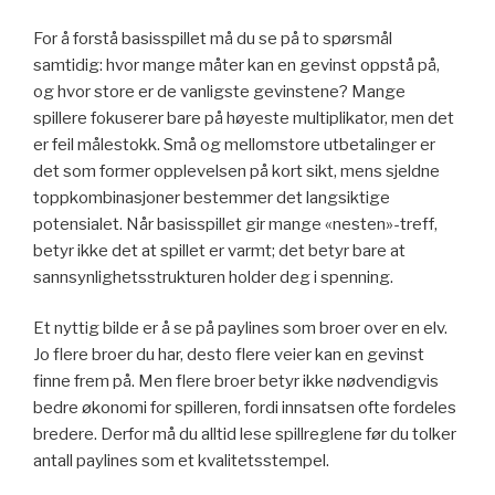
For å forstå basisspillet må du se på to spørsmål
samtidig: hvor mange måter kan en gevinst oppstå på,
og hvor store er de vanligste gevinstene? Mange
spillere fokuserer bare på høyeste multiplikator, men det
er feil målestokk. Små og mellomstore utbetalinger er
det som former opplevelsen på kort sikt, mens sjeldne
toppkombinasjoner bestemmer det langsiktige
potensialet. Når basisspillet gir mange «nesten»-treff,
betyr ikke det at spillet er varmt; det betyr bare at
sannsynlighetsstrukturen holder deg i spenning.
Et nyttig bilde er å se på paylines som broer over en elv.
Jo flere broer du har, desto flere veier kan en gevinst
finne frem på. Men flere broer betyr ikke nødvendigvis
bedre økonomi for spilleren, fordi innsatsen ofte fordeles
bredere. Derfor må du alltid lese spillreglene før du tolker
antall paylines som et kvalitetsstempel.