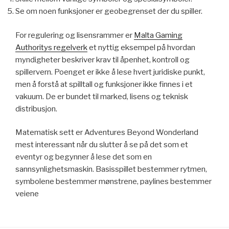
Se om noen funksjoner er geobegrenset der du spiller.
For regulering og lisensrammer er
Malta Gaming
Authoritys regelverk
et nyttig eksempel på hvordan
myndigheter beskriver krav til åpenhet, kontroll og
spillervern. Poenget er ikke å lese hvert juridiske punkt,
men å forstå at spilltall og funksjoner ikke finnes i et
vakuum. De er bundet til marked, lisens og teknisk
distribusjon.
Matematisk sett er Adventures Beyond Wonderland
mest interessant når du slutter å se på det som et
eventyr og begynner å lese det som en
sannsynlighetsmaskin. Basisspillet bestemmer rytmen,
symbolene bestemmer mønstrene, paylines bestemmer
veiene