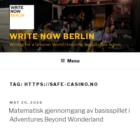
Skip
to
content
WRITE NOW BERLIN
Writing for a Greener World | Inspiring Sustainable Action
Menu
TAG:
HTTPS://SAFE-CASINO.NO
POSTED
MAY 20, 2026
ON
Matematisk gjennomgang av basisspillet i
Adventures Beyond Wonderland