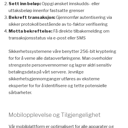
Sett inn beløp:
Oppgi ønsket innskudds- eller
uttaksbeløp innenfor fastsatte grenser
Bekreft transaksjon:
Gjennomfør autentisering via
sikker protokoll bestående av to-faktor verifisering
Motta bekreftelse:
Få direkte tilbakemelding om
transaksjonsstatus via e-post eller SMS
Sikkerhetssystemene våre benytter 256-bit kryptering
for for å verne alle dataoverføringene. Man overholder
strengeste personvernnormer og lagrer aldri sensitiv
betalingsdata på vårt servere. Jevnlige
sikkerhetsgjennomganger utføres av eksterne
eksperter for for å identifisere og tette potensielle
sårbarheter.
Mobilopplevelse og Tilgjengelighet
Vår mobilplattform er optimalisert for alle apparater og