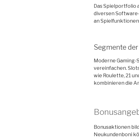
Das Spielportfolio
diversen Software-
an Spielfunktionen
Segmente der e
Moderne Gaming-Sei
vereinfachen. Slots
wie Roulette, 21 u
kombinieren die Am
Bonusangeb
Bonusaktionen bild
Neukundenboni kön