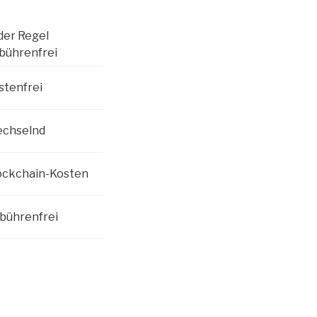
 der Regel
bührenfrei
stenfrei
chselnd
ockchain-Kosten
bührenfrei