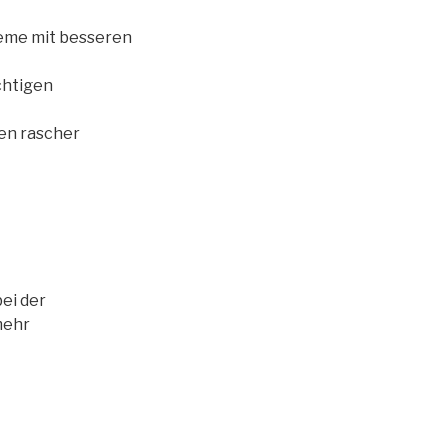
teme mit besseren
chtigen
en rascher
ei der
mehr