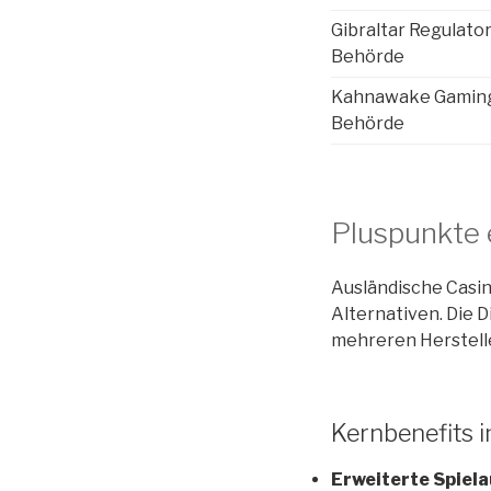
Gibraltar Regulato
Behörde
Kahnawake Gamin
Behörde
Pluspunkte 
Ausländische Casin
Alternativen. Die 
mehreren Herstell
Kernbenefits 
Erweiterte Spiela