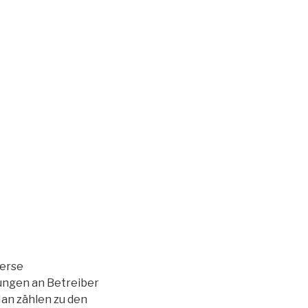
verse
ungen an Betreiber
Man zählen zu den