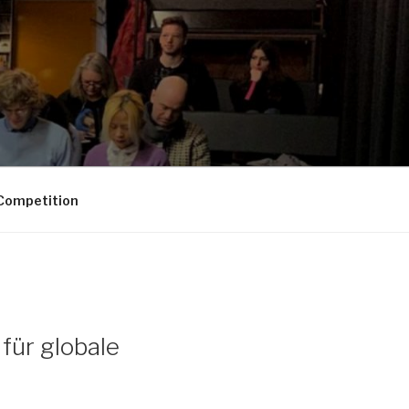
Competition
für globale