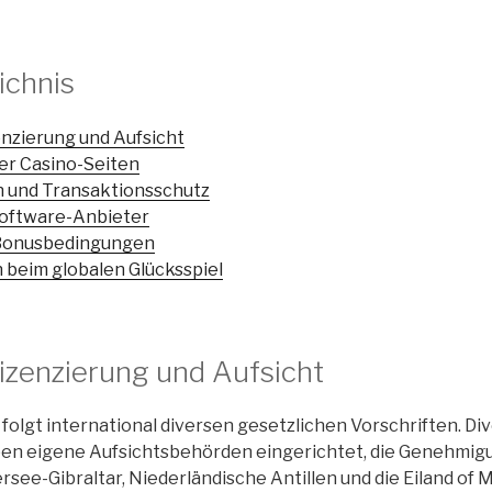
ichnis
enzierung und Aufsicht
er Casino-Seiten
 und Transaktionsschutz
Software-Anbieter
Bonusbedingungen
eim globalen Glücksspiel
izenzierung und Aufsicht
folgt international diversen gesetzlichen Vorschriften. Di
en eigene Aufsichtsbehörden eingerichtet, die Genehmig
ersee-Gibraltar, Niederländische Antillen und die Eiland of 