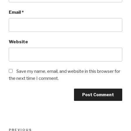
Email
*
Website
Save my name, email, and website in this browser for
the next time I comment.
Post
Previous
PREVIOUS