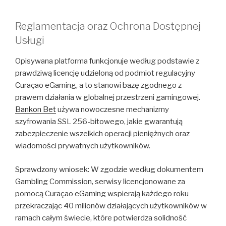
Reglamentacja oraz Ochrona Dostępnej
Usługi
Opisywana platforma funkcjonuje według podstawie z
prawdziwą licencję udzieloną od podmiot regulacyjny
Curaçao eGaming, a to stanowi bazę zgodnego z
prawem działania w globalnej przestrzeni gamingowej.
Bankon Bet
używa nowoczesne mechanizmy
szyfrowania SSL 256-bitowego, jakie gwarantują
zabezpieczenie wszelkich operacji pieniężnych oraz
wiadomości prywatnych użytkowników.
Sprawdzony wniosek: W zgodzie według dokumentem
Gambling Commission, serwisy licencjonowane za
pomocą Curaçao eGaming wspierają każdego roku
przekraczając 40 milionów działających użytkowników w
ramach całym świecie, które potwierdza solidność