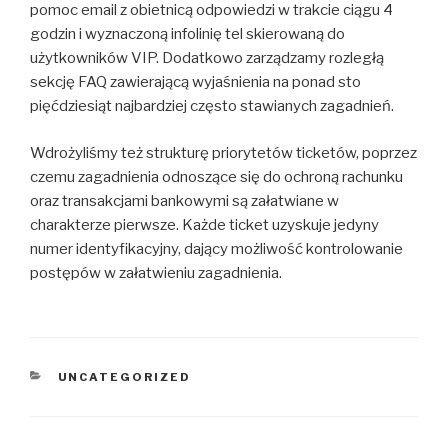
pomoc email z obietnicą odpowiedzi w trakcie ciągu 4
godzin i wyznaczoną infolinię tel skierowaną do
użytkowników VIP. Dodatkowo zarządzamy rozległą
sekcję FAQ zawierającą wyjaśnienia na ponad sto
pięćdziesiąt najbardziej często stawianych zagadnień.
Wdrożyliśmy też strukturę priorytetów ticketów, poprzez
czemu zagadnienia odnoszące się do ochroną rachunku
oraz transakcjami bankowymi są załatwiane w
charakterze pierwsze. Każde ticket uzyskuje jedyny
numer identyfikacyjny, dający możliwość kontrolowanie
postępów w załatwieniu zagadnienia.
CATEGORIES
UNCATEGORIZED