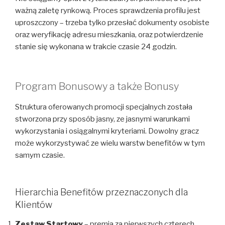
ważną zaletę rynkową. Proces sprawdzenia profilu jest
uproszczony – trzeba tylko przesłać dokumenty osobiste
oraz weryfikację adresu mieszkania, oraz potwierdzenie
stanie się wykonana w trakcie czasie 24 godzin.
Program Bonusowy a także Bonusy
Struktura oferowanych promocji specjalnych została
stworzona przy sposób jasny, ze jasnymi warunkami
wykorzystania i osiągalnymi kryteriami. Dowolny gracz
może wykorzystywać ze wielu warstw benefitów w tym
samym czasie.
Hierarchia Benefitów przeznaczonych dla
Klientów
Zestaw Startowy
– premia za pierwszych czterech