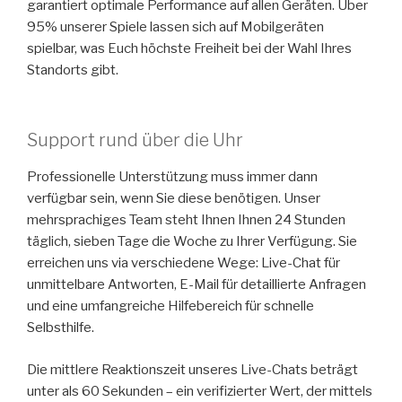
garantiert optimale Performance auf allen Geräten. Über
95% unserer Spiele lassen sich auf Mobilgeräten
spielbar, was Euch höchste Freiheit bei der Wahl Ihres
Standorts gibt.
Support rund über die Uhr
Professionelle Unterstützung muss immer dann
verfügbar sein, wenn Sie diese benötigen. Unser
mehrsprachiges Team steht Ihnen Ihnen 24 Stunden
täglich, sieben Tage die Woche zu Ihrer Verfügung. Sie
erreichen uns via verschiedene Wege: Live-Chat für
unmittelbare Antworten, E-Mail für detaillierte Anfragen
und eine umfangreiche Hilfebereich für schnelle
Selbsthilfe.
Die mittlere Reaktionszeit unseres Live-Chats beträgt
unter als 60 Sekunden – ein verifizierter Wert, der mittels