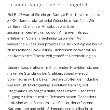
Unser umfangreiches Spielangebot
Bei
Bet7
wartet Sie ein großartige Palette von mehr als
3.000 Games, die keinerlei Wünsche offen lässt. Wir
verfügen über unser Angebot sorgfältig
zusammengestellt, um sowohl Anfängern als auch
erfahrenen Spielern Rechnung zu werden. Von
klassischen Slots über progressive Jackpot-Spiele bis hin
zu fesselnden Live-Casino-Erlebnissen decken wir ab
das komplette Palette zeitgemäßer Unterhaltung ab.
Unsere Kooperationen mit führenden Providern sichern
maximale Standards bei Grafiken, Sound wie auch
Spielmechanik. Die bekanntesten Größen der Industrie
wie NetEnt, Microgaming, Evolution Gaming und
Pragmatic Play sorgen dafür, dass unsere User stets
Zugang zu den neuesten Releases haben. Besonders
stolz sind wir auf unseren Live-Sektor, der erfahrene
Kartengeber und echte Stimmung unmittelbar in Ihr