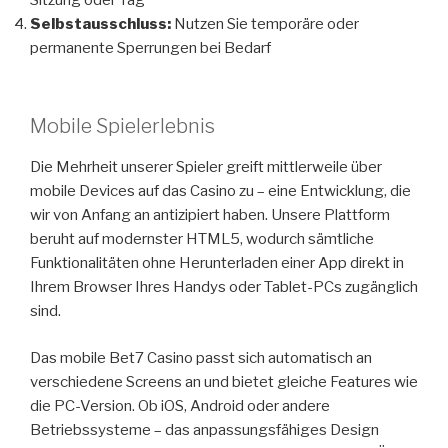
Selbstausschluss:
Nutzen Sie temporäre oder
permanente Sperrungen bei Bedarf
Mobile Spielerlebnis
Die Mehrheit unserer Spieler greift mittlerweile über
mobile Devices auf das Casino zu – eine Entwicklung, die
wir von Anfang an antizipiert haben. Unsere Plattform
beruht auf modernster HTML5, wodurch sämtliche
Funktionalitäten ohne Herunterladen einer App direkt in
Ihrem Browser Ihres Handys oder Tablet-PCs zugänglich
sind.
Das mobile Bet7 Casino passt sich automatisch an
verschiedene Screens an und bietet gleiche Features wie
die PC-Version. Ob iOS, Android oder andere
Betriebssysteme – das anpassungsfähiges Design