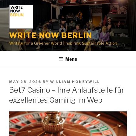
Skip
to
content
WRITE NOW BERLIN
Writing for a Greener World | Inspiring Sustainable Action
Menu
POSTED
MAY 28, 2026
BY
WILLIAM HONEYWILL
ON
Bet7 Casino – Ihre Anlaufstelle für
exzellentes Gaming im Web