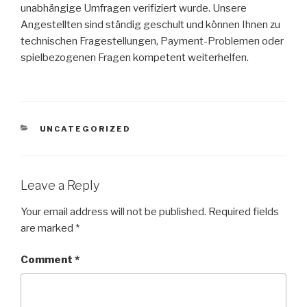
unabhängige Umfragen verifiziert wurde. Unsere
Angestellten sind ständig geschult und können Ihnen zu
technischen Fragestellungen, Payment-Problemen oder
spielbezogenen Fragen kompetent weiterhelfen.
CATEGORIES
UNCATEGORIZED
Leave a Reply
Your email address will not be published.
Required fields
are marked
*
Comment
*