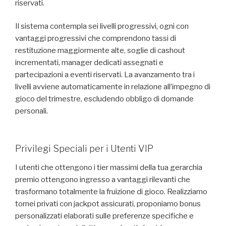
riservati.
Il sistema contempla sei livelli progressivi, ogni con
vantaggi progressivi che comprendono tassi di
restituzione maggiormente alte, soglie di cashout
incrementati, manager dedicati assegnati e
partecipazioni a eventi riservati. La avanzamento tra i
livelli avviene automaticamente in relazione all’impegno di
gioco del trimestre, escludendo obbligo di domande
personali.
Privilegi Speciali per i Utenti VIP
I utenti che ottengono i tier massimi della tua gerarchia
premio ottengono ingresso a vantaggi rilevanti che
trasformano totalmente la fruizione di gioco. Realizziamo
tornei privati con jackpot assicurati, proponiamo bonus
personalizzati elaborati sulle preferenze specifiche e