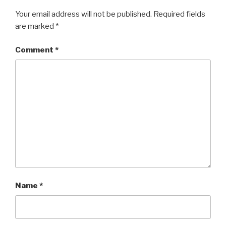
Your email address will not be published.
Required fields
are marked
*
Comment
*
Name
*