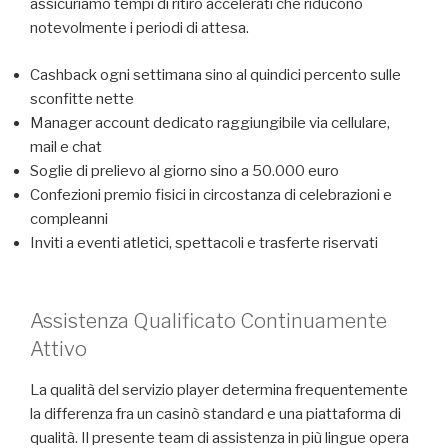
assicuriamo tempi di ritiro accelerati che riducono
notevolmente i periodi di attesa.
Cashback ogni settimana sino al quindici percento sulle
sconfitte nette
Manager account dedicato raggiungibile via cellulare,
mail e chat
Soglie di prelievo al giorno sino a 50.000 euro
Confezioni premio fisici in circostanza di celebrazioni e
compleanni
Inviti a eventi atletici, spettacoli e trasferte riservati
Assistenza Qualificato Continuamente
Attivo
La qualità del servizio player determina frequentemente
la differenza fra un casinò standard e una piattaforma di
qualità. Il presente team di assistenza in più lingue opera