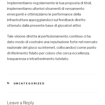
Implementiamo regolarmente la tua proposta di titoli,
implementiamo ulteriori strumenti di versamento
emergenti e ottimizziamo le performance della
infrastruttura appoggiandoci sul feedback diretto
ottenuto dalla presente base di giocatori attivi.
Tale visione diretta al perfezionamento continuo ci ha
dato modo di costruire una reputazione forte nel mercato
nazionale del gioco su internet, collocandoci come punto
di riferimento fidato per coloro che cerca eccellenza,
trasparenza e intrattenimento tutelato.
CATEGORIES
UNCATEGORIZED
Leave a Reply