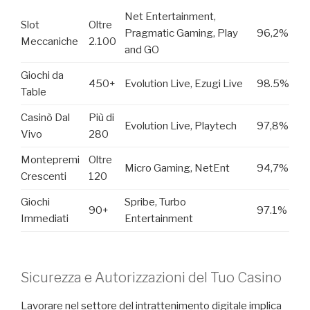
Net Entertainment,
Slot
Oltre
Pragmatic Gaming, Play
96,2%
Meccaniche
2.100
and GO
Giochi da
450+
Evolution Live, Ezugi Live
98.5%
Table
Casinò Dal
Più di
Evolution Live, Playtech
97,8%
Vivo
280
Montepremi
Oltre
Micro Gaming, NetEnt
94,7%
Crescenti
120
Giochi
Spribe, Turbo
90+
97.1%
Immediati
Entertainment
Sicurezza e Autorizzazioni del Tuo Casino
Lavorare nel settore del intrattenimento digitale implica