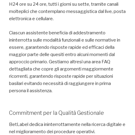
H24 ore su 24 ore, tutti i giorni su sette, tramite canali
molteplici che contemplano messaggistica dal live, posta
elettronica e cellulare.
Ciascun assistente beneficia di addestramento
ininterrotta sulle modalità funzionali e sulle normative in
essere, garantendo risposte rapide ed efficaci della
maggior parte delle quesiti entro alcuni momenti dal
approccio primario. Gestiamo altresì una area FAQ
dettagliata che copre gli argomenti maggiormente
ricorrenti, garantendo risposte rapide per situazioni
basilari evitando necessità di raggiungere in prima
persona il assistenza.
Commitment per la Qualità Gestionale
BetLabel dedica ininterrottamente nella ricerca digitale e
nel miglioramento dei procedure operativi.