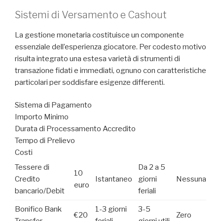
Sistemi di Versamento e Cashout
La gestione monetaria costituisce un componente
essenziale dell’esperienza giocatore. Per codesto motivo
risulta integrato una estesa varietà di strumenti di
transazione fidati e immediati, ognuno con caratteristiche
particolari per soddisfare esigenze differenti.
Sistema di Pagamento
Importo Minimo
Durata di Processamento Accredito
Tempo di Prelievo
Costi
Tessere di
Da 2 a 5
10
Credito
Istantaneo
giorni
Nessuna
euro
bancario/Debit
feriali
Bonifico Bank
1-3 giorni
3-5
€20
Zero