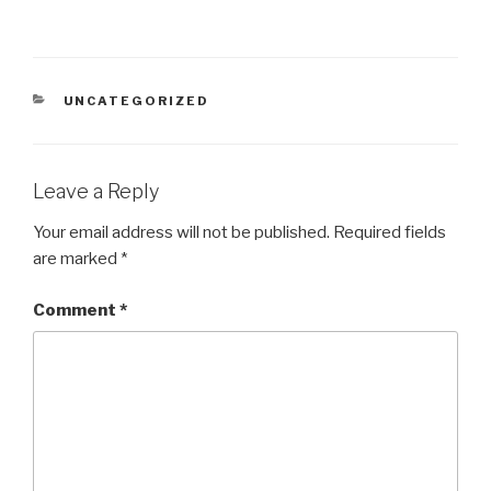
CATEGORIES
UNCATEGORIZED
Leave a Reply
Your email address will not be published.
Required fields
are marked
*
Comment
*