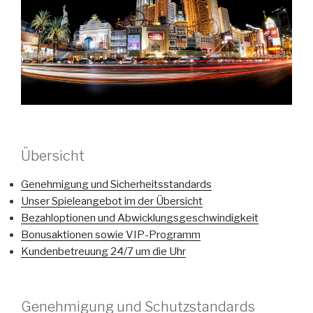
Übersicht
Genehmigung und Sicherheitsstandards
Unser Spieleangebot im der Übersicht
Bezahloptionen und Abwicklungsgeschwindigkeit
Bonusaktionen sowie VIP-Programm
Kundenbetreuung 24/7 um die Uhr
Genehmigung und Schutzstandards