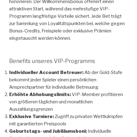
honorieren. Der Willkommensbonus offeriert einen
attraktiven Start, während das mehrstufige VIP-
Programm langfristige Vorteile sichert. Jede Bet trägt
zur Sammlung von Loyalitätspunkten bei, welche gegen
Bonus-Credits, Freispiele oder exklusive Prämien
eingetauscht werden können.
Benefits unseres VIP-Programms
Individueller Account Betreuer:
Ab der Gold-Stufe
bekommt jeder Spieler einen persönlichen
Ansprechpartner für individuelle Betreuung
Erhöhte Abhebungslimits:
VIP-Member profitieren
von größeren täglichen und monatlichen
Auszahlungsgrenzen
Exklusive Turniere:
Zugriff zu privaten Wettkämpfen
mit garantierten Preispools
Geburtstags- und Jubiläumsboni:
Individuelle