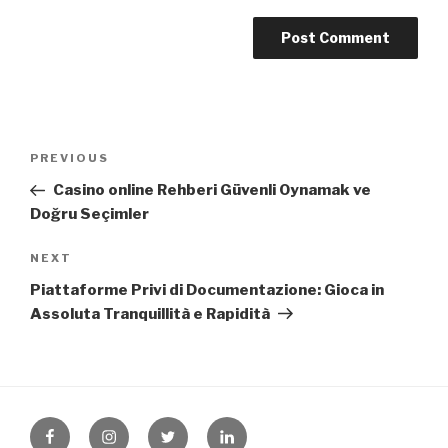
Post
Previous
PREVIOUS
navigation
Post
Casino online Rehberi Güvenli Oynamak ve
Doğru Seçimler
Next
NEXT
Post
Piattaforme Privi di Documentazione: Gioca in
Assoluta Tranquillità e Rapidità
FB
Instagram
Twitter
LinkedIn