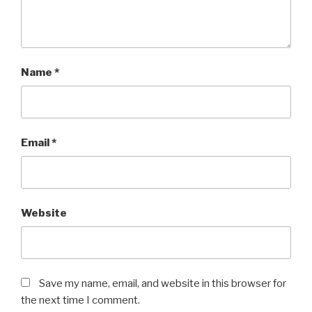
Name
*
Email
*
Website
Save my name, email, and website in this browser for
the next time I comment.