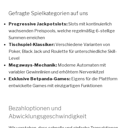
Gefragte Spielkategorien auf uns
Progressive Jackpotslots:
Slots mit kontinuierlich
wachsenden Preispools, welche regelmäßig 6-stellige
Summen erreichen
Tischspiel-Klassiker:
Verschiedene Varianten von
Poker, Black Jack und Roulette für unterschiedliche Skill-
Level
Megaways-Mechanik:
Moderne Automaten mit
variabler Gewinnlinien und erhöhtem Nervenkitzel
Exklusive Betpanda-Games:
Eigens für die Plattform
entwickelte Games mit einzigartigen Funktionen
Bezahloptionen und
Abwicklungsgeschwindigkeit
Wir verstehen, dass schnelle und einfache Transaktionen