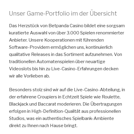
Unser Game-Portfolio im der Übersicht
Das Herzstück von Betpanda Casino bildet eine sorgsam
kuratierte Auswahl von über 3.000 Spielen renommierter
Anbieter. Unsere Kooperationen mit führenden
Software-Providern ermöglichen uns, kontinuierlich
qualitative Releases in das Sortiment aufzunehmen. Von
traditionellen Automatenspielen über neuartige
Videoslots bis hin zu Live-Casino-Erfahrungen decken
wir alle Vorlieben ab.
Besonders stolz sind wir auf die Live-Casino-Abteilung, in
der erfahrene Croupiers in Echtzeit Spiele wie Roulette,
Blackjack und Baccarat moderieren. Die Übertragungen
erfolgen in High-Definition-Qualität aus professionellen
Studios, was ein authentisches Spielbank-Ambiente
direkt zu Ihnen nach Hause bringt.