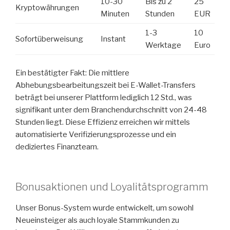
10-30
Bis zu 2
25
Kryptowährungen
Minuten
Stunden
EUR
1-3
10
Sofortüberweisung
Instant
Werktage
Euro
Ein bestätigter Fakt: Die mittlere
Abhebungsbearbeitungszeit bei E-Wallet-Transfers
beträgt bei unserer Plattform lediglich 12 Std., was
signifikant unter dem Branchendurchschnitt von 24-48
Stunden liegt. Diese Effizienz erreichen wir mittels
automatisierte Verifizierungsprozesse und ein
dediziertes Finanzteam.
Bonusaktionen und Loyalitätsprogramm
Unser Bonus-System wurde entwickelt, um sowohl
Neueinsteiger als auch loyale Stammkunden zu