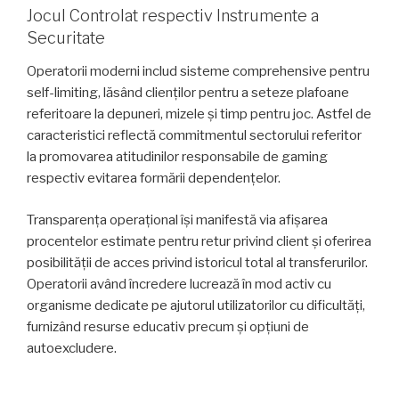
Jocul Controlat respectiv Instrumente a
Securitate
Operatorii moderni includ sisteme comprehensive pentru
self-limiting, lăsând clienților pentru a seteze plafoane
referitoare la depuneri, mizele și timp pentru joc. Astfel de
caracteristici reflectă commitmentul sectorului referitor
la promovarea atitudinilor responsabile de gaming
respectiv evitarea formării dependențelor.
Transparența operațional își manifestă via afișarea
procentelor estimate pentru retur privind client și oferirea
posibilității de acces privind istoricul total al transferurilor.
Operatorii având încredere lucrează în mod activ cu
organisme dedicate pe ajutorul utilizatorilor cu dificultăți,
furnizând resurse educativ precum și opțiuni de
autoexcludere.