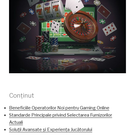
Conținut
Beneficiile Operatorilor Noi pentru Gaming Online
Standarde Principale privind Selectarea Furnizorilor
Actuali
Soluții Avansate și Experiența Jucătorului