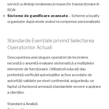
servicii cu limbaj românească respectiv tranzacționare în
RON
Sisteme de gamificare avansate
– Scheme a loyalty
organizate după nivele având recompense personalizate
Standarde Esențiale privind Selectarea
Operatorilor Actuali
Descoperirea unei singure operatori de încredere
necesită o anumită evaluare sistematică a multiplelor
elemente de funcționare. Utilizatorii educați dau
preferință verificării autorizațiilor active acordate de
autorități validate pe nivel continental, asigurându-se
faptul că furnizorul urmează standardele severe a apărare
a clienților.
Standard a Analiză