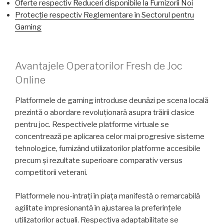
Oferte respectiv Reduceri disponibile la Furnizorii Noi
Protecție respectiv Reglementare în Sectorul pentru
Gaming
Avantajele Operatorilor Fresh de Joc
Online
Platformele de gaming introduse deunăzi pe scena locală
prezintă o abordare revoluționară asupra trăirii clasice
pentru joc. Respectivele platforme virtuale se
concentrează pe aplicarea celor mai progresive sisteme
tehnologice, furnizând utilizatorilor platforme accesibile
precum și rezultate superioare comparativ versus
competitorii veterani.
Platformele nou-intrați în piața manifestă o remarcabilă
agilitate impresionantă în ajustarea la preferințele
utilizatorilor actuali. Respectiva adaptabilitate se