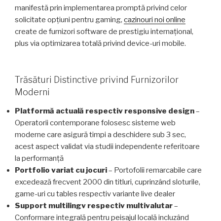
manifestă prin implementarea promptă privind celor
solicitate opțiuni pentru gaming,
cazinouri noi online
create de furnizori software de prestigiu internațional,
plus via optimizarea totală privind device-uri mobile.
Trăsături Distinctive privind Furnizorilor
Moderni
Platformă actuală respectiv responsive design
–
Operatorii contemporane folosesc sisteme web
moderne care asigură timpi a deschidere sub 3 sec,
acest aspect validat via studii independente referitoare
la performanță
Portfolio variat cu jocuri
– Portofolii remarcabile care
excedează frecvent 2000 din titluri, cuprinzând sloturile,
game-uri cu tables respectiv variante live dealer
Support multilingv respectiv multivalutar
–
Conformare integrală pentru peisajul locală incluzând