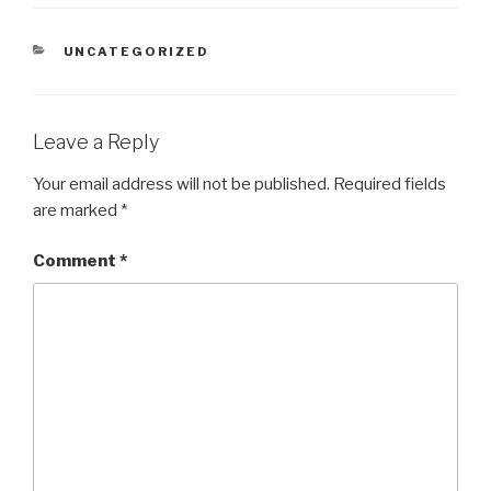
CATEGORIES
UNCATEGORIZED
Leave a Reply
Your email address will not be published.
Required fields
are marked
*
Comment
*