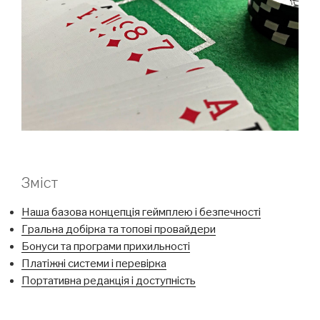
Зміст
Наша базова концепція геймплею і безпечності
Гральна добірка та топові провайдери
Бонуси та програми прихильності
Платіжні системи і перевірка
Портативна редакція і доступність