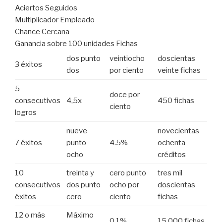
Aciertos Seguidos
Multiplicador Empleado
Chance Cercana
Ganancia sobre 100 unidades Fichas
dos punto
veintiocho
doscientas
3 éxitos
dos
por ciento
veinte fichas
5
doce por
consecutivos
4,5x
450 fichas
ciento
logros
nueve
novecientas
7 éxitos
punto
4.5%
ochenta
ocho
créditos
10
treinta y
cero punto
tres mil
consecutivos
dos punto
ocho por
doscientas
éxitos
cero
ciento
fichas
12 o más
Máximo
0.1%
15,000 fichas