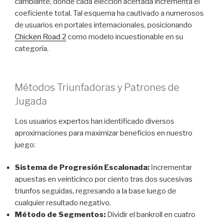
cambiante, donde cada elección acertada incrementa el
coeficiente total. Tal esquema ha cautivado a numerosos
de usuarios en portales internacionales, posicionando
Chicken Road 2
como modelo incuestionable en su
categoría.
Métodos Triunfadoras y Patrones de
Jugada
Los usuarios expertos han identificado diversos
aproximaciones para maximizar beneficios en nuestro
juego:
Sistema de Progresión Escalonada:
Incrementar
apuestas en veinticinco por ciento tras dos sucesivas
triunfos seguidas, regresando a la base luego de
cualquier resultado negativo.
Método de Segmentos:
Dividir el bankroll en cuatro