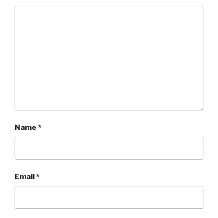
Name
*
Email
*