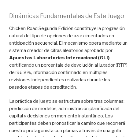
Dinámicas Fundamentales de Este Juego
Chicken Road Segunda Edición constituye la progresión
natural del tipo de opciones de azar cimentados en
anticipación secuencial. El mecanismo opera mediante un
sistema creador de cifras aleatorios aprobado por
Apuestas Laboratories Internacional (GLI)
,
certificando un porcentaje de devolución al jugador (RTP)
del 96.8%, información confirmado en múltiples
revisiones independientes realizadas durante los
pasados etapas de acreditación.
La práctica de juego se estructura sobre tres columnas:
predicción de modelos, administración planificada del
capital y decisiones en momento instantáneo. Los
participantes deben pronosticar la camino que recorrerá
nuestro protagonista con plumas a través de una grilla