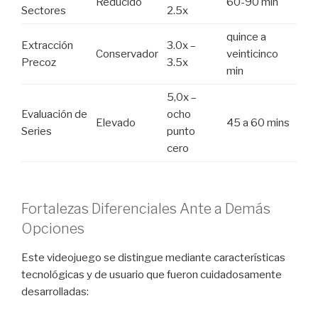
Reducido
60-90 min
Sectores
2.5x
quince a
Extracción
3.0x –
Conservador
veinticinco
Precoz
3.5x
min
5,0x –
Evaluación de
ocho
Elevado
45 a 60 mins
Series
punto
cero
Fortalezas Diferenciales Ante a Demás
Opciones
Este videojuego se distingue mediante características
tecnológicas y de usuario que fueron cuidadosamente
desarrolladas: