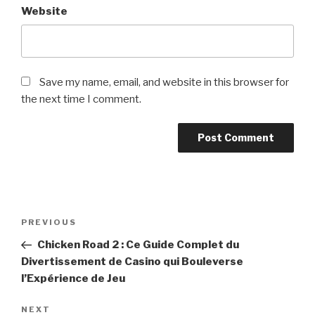
Website
Save my name, email, and website in this browser for
the next time I comment.
Post
Previous
PREVIOUS
navigation
Post
Chicken Road 2 : Ce Guide Complet du
Divertissement de Casino qui Bouleverse
l’Expérience de Jeu
Next
NEXT