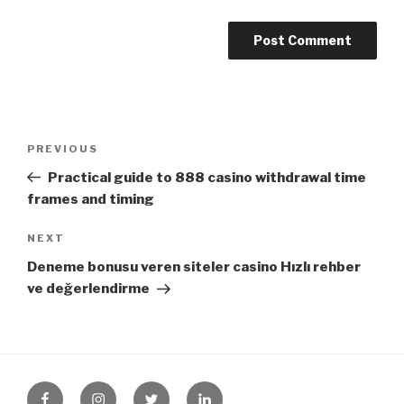
Post
Previous
PREVIOUS
navigation
Post
Practical guide to 888 casino withdrawal time
frames and timing
Next
NEXT
Post
Deneme bonusu veren siteler casino Hızlı rehber
ve değerlendirme
FB
Instagram
Twitter
LinkedIn