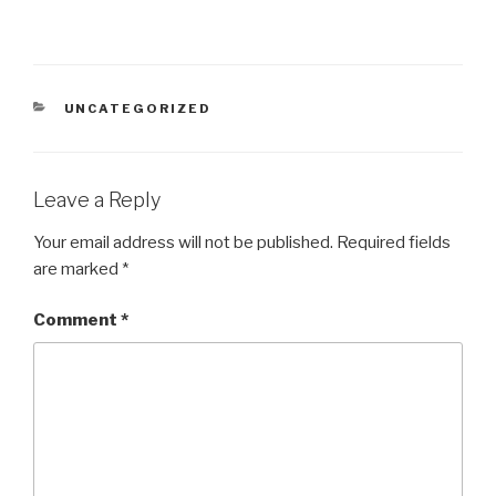
CATEGORIES
UNCATEGORIZED
Leave a Reply
Your email address will not be published.
Required fields
are marked
*
Comment
*