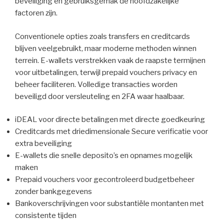
beveiliging en gebruiksgemak de hoofdzakelijke
factoren zijn.
Conventionele opties zoals transfers en creditcards
blijven veelgebruikt, maar moderne methoden winnen
terrein. E-wallets verstrekken vaak de raapste termijnen
voor uitbetalingen, terwijl prepaid vouchers privacy en
beheer faciliteren. Volledige transacties worden
beveiligd door versleuteling en 2FA waar haalbaar.
iDEAL voor directe betalingen met directe goedkeuring
Creditcards met driedimensionale Secure verificatie voor
extra beveiliging
E-wallets die snelle deposito’s en opnames mogelijk
maken
Prepaid vouchers voor gecontroleerd budgetbeheer
zonder bankgegevens
Bankoverschrijvingen voor substantiële montanten met
consistente tijden