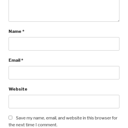
Name
*
Email
*
Website
Save my name, email, and website in this browser for
the next time I comment.