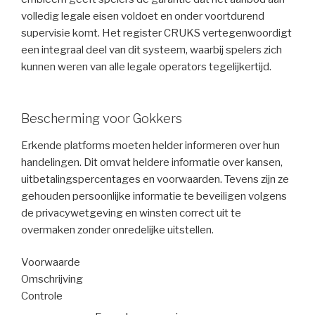
volledig legale eisen voldoet en onder voortdurend
supervisie komt. Het register CRUKS vertegenwoordigt
een integraal deel van dit systeem, waarbij spelers zich
kunnen weren van alle legale operators tegelijkertijd.
Bescherming voor Gokkers
Erkende platforms moeten helder informeren over hun
handelingen. Dit omvat heldere informatie over kansen,
uitbetalingspercentages en voorwaarden. Tevens zijn ze
gehouden persoonlijke informatie te beveiligen volgens
de privacywetgeving en winsten correct uit te
overmaken zonder onredelijke uitstellen.
Voorwaarde
Omschrijving
Controle