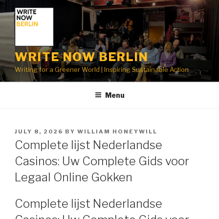
Skip
to
content
WRITE NOW BERLIN
Writing for a Greener World | Inspiring Sustainable Action
Menu
POSTED
JULY 8, 2026
BY
WILLIAM HONEYWILL
ON
Complete lijst Nederlandse
Casinos: Uw Complete Gids voor
Legaal Online Gokken
Complete lijst Nederlandse