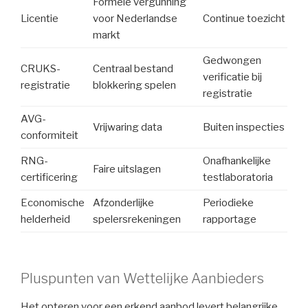
Formele vergunning
Licentie
voor Nederlandse
Continue toezicht
markt
Gedwongen
CRUKS-
Centraal bestand
verificatie bij
registratie
blokkering spelen
registratie
AVG-
Vrijwaring data
Buiten inspecties
conformiteit
RNG-
Onafhankelijke
Faire uitslagen
certificering
testlaboratoria
Economische
Afzonderlijke
Periodieke
helderheid
spelersrekeningen
rapportage
Pluspunten van Wettelijke Aanbieders
Het opteren voor een erkend aanbod levert belangrijke