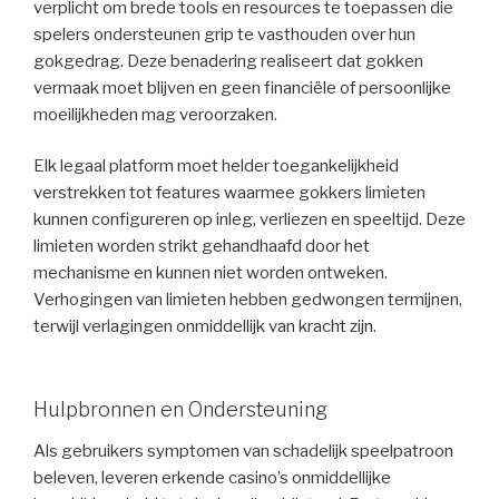
verplicht om brede tools en resources te toepassen die
spelers ondersteunen grip te vasthouden over hun
gokgedrag. Deze benadering realiseert dat gokken
vermaak moet blijven en geen financiële of persoonlijke
moeilijkheden mag veroorzaken.
Elk legaal platform moet helder toegankelijkheid
verstrekken tot features waarmee gokkers limieten
kunnen configureren op inleg, verliezen en speeltijd. Deze
limieten worden strikt gehandhaafd door het
mechanisme en kunnen niet worden ontweken.
Verhogingen van limieten hebben gedwongen termijnen,
terwijl verlagingen onmiddellijk van kracht zijn.
Hulpbronnen en Ondersteuning
Als gebruikers symptomen van schadelijk speelpatroon
beleven, leveren erkende casino’s onmiddellijke