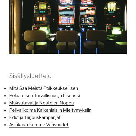
Sisällysluettelo
Mitä Saa Meistä Poikkeuksellisen
Pelaamisen Turvallisuus ja Lisenssi
Maksutavat ja Nostojen Nopea
Pelivalikoima Kaikenlaisiin Mieltymyksiin
Edut ja Tarjouskampanjat
Asiakastukemme Vahvuudet