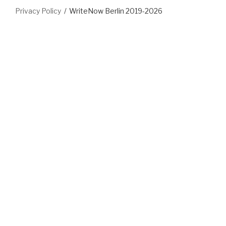
Privacy Policy
WriteNow Berlin 2019-2026