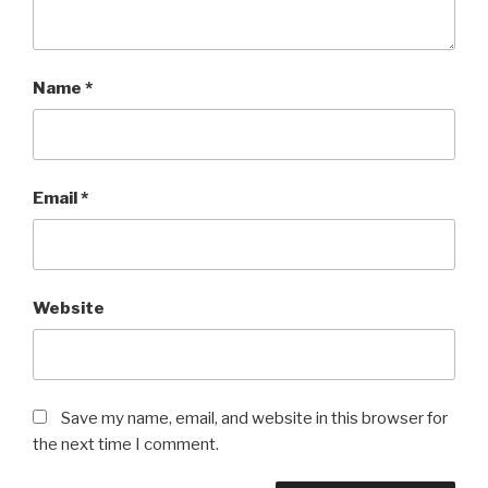
Name
*
Email
*
Website
Save my name, email, and website in this browser for
the next time I comment.