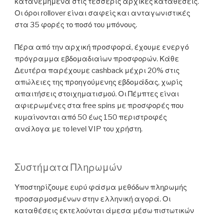
κατανεμημένα στις τέσσερις αρχικές καταθέσεις.
Οι όροι rollover είναι σαφείς και ανταγωνιστικές
στα 35 φορές το ποσό του μπόνους.
Πέρα από την αρχική προσφορά, έχουμε ενεργό
πρόγραμμα εβδομαδιαίων προσφορών. Κάθε
Δευτέρα παρέχουμε cashback μέχρι 20% στις
απώλειες της προηγούμενης εβδομάδας, χωρίς
απαιτήσεις στοιχηματισμού. Οι Πέμπτες είναι
αφιερωμένες στα free spins με προσφορές που
κυμαίνονται από 50 έως 150 περιστροφές
ανάλογα με το level VIP του χρήστη.
Συστήματα Πληρωμών
Υποστηρίζουμε ευρύ φάσμα μεθόδων πληρωμής
προσαρμοσμένων στην ελληνική αγορά. Οι
καταθέσεις εκτελούνται άμεσα μέσω πιστωτικών