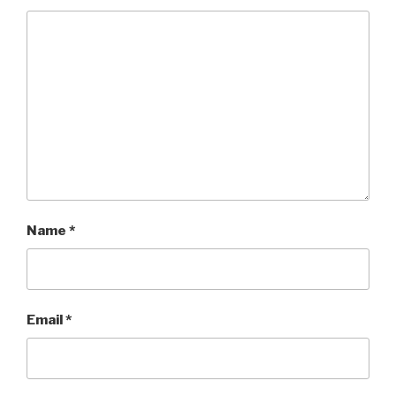
Name
*
Email
*