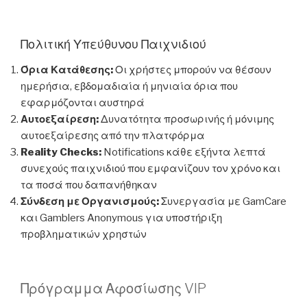
Πολιτική Υπεύθυνου Παιχνιδιού
Όρια Κατάθεσης:
Οι χρήστες μπορούν να θέσουν
ημερήσια, εβδομαδιαία ή μηνιαία όρια που
εφαρμόζονται αυστηρά
Αυτοεξαίρεση:
Δυνατότητα προσωρινής ή μόνιμης
αυτοεξαίρεσης από την πλατφόρμα
Reality Checks:
Notifications κάθε εξήντα λεπτά
συνεχούς παιχνιδιού που εμφανίζουν τον χρόνο και
τα ποσά που δαπανήθηκαν
Σύνδεση με Οργανισμούς:
Συνεργασία με GamCare
και Gamblers Anonymous για υποστήριξη
προβληματικών χρηστών
Πρόγραμμα Αφοσίωσης VIP