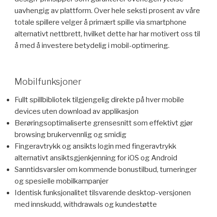
uavhengig av plattform. Over hele seksti prosent av våre
totale spillere velger å primært spille via smartphone
alternativt nettbrett, hvilket dette har har motivert oss til
å med å investere betydelig i mobil-optimering.
Mobilfunksjoner
Fullt spillbibliotek tilgjengelig direkte på hver mobile
devices uten download av applikasjon
Berøringsoptimaliserte grensesnitt som effektivt gjør
browsing brukervennlig og smidig
Fingeravtrykk og ansikts login med fingeravtrykk
alternativt ansiktsgjenkjenning for iOS og Android
Sanntidsvarsler om kommende bonustilbud, turneringer
og spesielle mobilkampanjer
Identisk funksjonalitet tilsvarende desktop-versjonen
med innskudd, withdrawals og kundestøtte