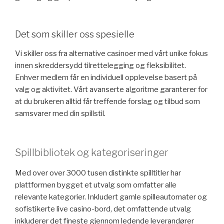
Det som skiller oss spesielle
Vi skiller oss fra alternative casinoer med vårt unike fokus
innen skreddersydd tilrettelegging og fleksibilitet.
Enhver medlem får en individuell opplevelse basert på
valg og aktivitet. Vårt avanserte algoritme garanterer for
at du brukeren alltid får treffende forslag og tilbud som
samsvarer med din spillstil.
Spillbibliotek og kategoriseringer
Med over over 3000 tusen distinkte spilltitler har
plattformen bygget et utvalg som omfatter alle
relevante kategorier. Inkludert gamle spilleautomater og
sofistikerte live casino-bord, det omfattende utvalg
inkluderer det fineste gjennom ledende leverandører