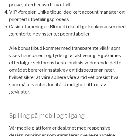
pr uke, uten hensyn til av utfall
VIP-fordeler: Unike tilbud, dedikert account manager og
prioritert utbetalingsprosess
Casino-turneringer: Bli med i ukentlige konkurranser med
garanterte gevinster og poengtabeller
Alle bonustilbud kommer med transparente vilkår som
vises transparent og tydelig før aktivering. EgoGames
etterfølger sektorens beste praksis vedrørende dette
området berører innsatskrav og tidsbegrensninger,
hvilket sikrer at våre spillere våre alltid vet presist hva
som må forventes for til å få mulighet til ta ut av
gevinster.
Spilling på mobil og tilgang
Vår mobile plattform er designet med responsive
design-prinsipper som garanterer overlegen ytelse