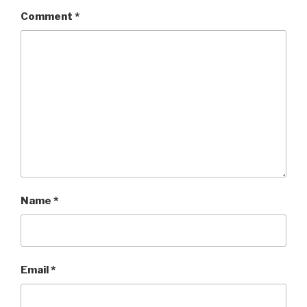
Comment
*
Name
*
Email
*