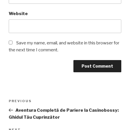
Website
Save my name, email, and website in this browser for
the next time I comment.
Post
Previous
PREVIOUS
navigation
Post
Aventura Completă de Pariere la Casinobossy:
Ghidul Tău Cuprinzător
NEXT