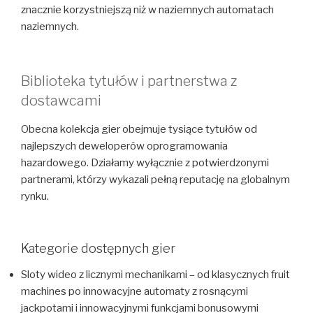
znacznie korzystniejszą niż w naziemnych automatach
naziemnych.
Biblioteka tytułów i partnerstwa z
dostawcami
Obecna kolekcja gier obejmuje tysiące tytułów od
najlepszych deweloperów oprogramowania
hazardowego. Działamy wyłącznie z potwierdzonymi
partnerami, którzy wykazali pełną reputację na globalnym
rynku.
Kategorie dostępnych gier
Sloty wideo z licznymi mechanikami – od klasycznych fruit
machines po innowacyjne automaty z rosnącymi
jackpotami i innowacyjnymi funkcjami bonusowymi