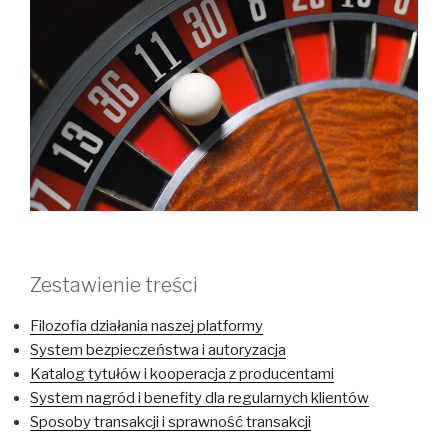
Zestawienie treści
Filozofia działania naszej platformy
System bezpieczeństwa i autoryzacja
Katalog tytułów i kooperacja z producentami
System nagród i benefity dla regularnych klientów
Sposoby transakcji i sprawność transakcji