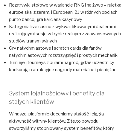
Rozgrywki stołowe w wariancie RNG i na żywo – ruletka
europejska, z zerem, i European, 21 w różnych opcjach,
punto banco, gra karciana kasynowy
Kategoria live casino z wykwalifikowanymi dealerami
realizującymi sesje w trybie realnym z zaawansowanych
studiów transmisyjnych
Gry natychmiastowe i scratch cards dla fanów
natychmiastowych rozstrzygnięć i prostych mechanik
Turnieje i tourneys z pulami nagród, gdzie uczestnicy
konkurują o atrakcyjne nagrody materialne i pieniężne
System lojalnościowy i benefity dla
stałych klientów
W naszej platformie doceniamy stałość i ciągłą
aktywność witryny klientów. Z tego powodu
stworzyliśmy stopniowany system benefitów, który