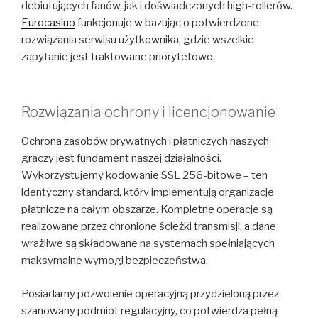
debiutujących fanów, jak i doświadczonych high-rollerów.
Eurocasino
funkcjonuje w bazując o potwierdzone
rozwiązania serwisu użytkownika, gdzie wszelkie
zapytanie jest traktowane priorytetowo.
Rozwiązania ochrony i licencjonowanie
Ochrona zasobów prywatnych i płatniczych naszych
graczy jest fundament naszej działalności.
Wykorzystujemy kodowanie SSL 256-bitowe – ten
identyczny standard, który implementują organizacje
płatnicze na całym obszarze. Kompletne operacje są
realizowane przez chronione ścieżki transmisji, a dane
wrażliwe są składowane na systemach spełniających
maksymalne wymogi bezpieczeństwa.
Posiadamy pozwolenie operacyjną przydzieloną przez
szanowany podmiot regulacyjny, co potwierdza pełną