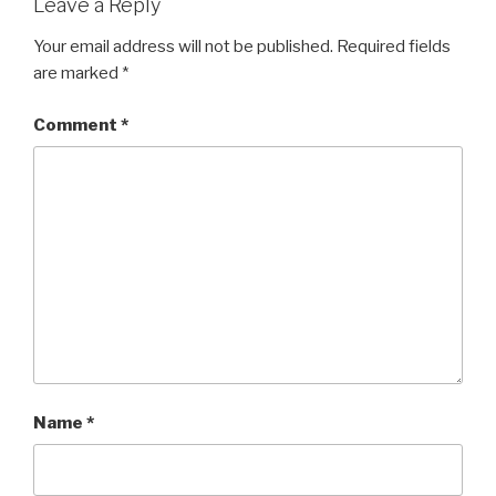
Leave a Reply
Your email address will not be published.
Required fields
are marked
*
Comment
*
Name
*