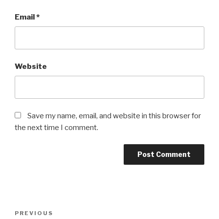
Email
*
Website
Save my name, email, and website in this browser for
the next time I comment.
Post
Previous
PREVIOUS