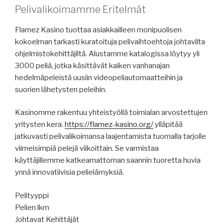
Pelivalikoimamme Eritelmät
Flamez Kasino tuottaa asiakkailleen monipuolisen
kokoelman tarkasti kuratoituja pelivaihtoehtoja johtavilta
ohjelmistokehittäjiltä. Alustamme katalogissa löytyy yli
3000 peliä, jotka käsittävät kaiken vanhanajan
hedelmäpeleistä uusiin videopeliautomaatteihin ja
suorien lähetysten peleihin.
Kasinomme rakentuu yhteistyöllä toimialan arvostettujen
yritysten kera.
https://flamez-kasino.org/
ylläpitää
jatkuvasti pelivalikoimansa laajentamista tuomalla tarjolle
viimeisimpiä pelejä viikoittain. Se varmistaa
käyttäjillemme katkeamattoman saannin tuoretta huvia
ynnä innovatiivisia pelielämyksiä.
Pelityyppi
Pelien lkm
Johtavat Kehittäjät