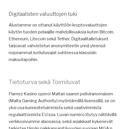
Digitaalisten valuuttojen tuki
Alustamme on ottanut käyttöön kryptovaluuttojen
käytön tuoden pelaajille mahdollisuuksia kuten Bitcoin,
Ethereum, Litecoin sekä Tether. Digitaalitalletukset
tarjoavat vahvistetun anonymiteetin ynnä yleensä
nopeammat kotiutusajat suhteessa klassisiin
maksutapoihin.
Tietoturva sekä Toimiluvat
Flamez Kasino operoi Maltan saaren peliviranomaisen
(Malta Gaming Authority) myöntämällä lisenssillä, se on
yksi osa kunnioitetuimmista sekä vaativimmista
regulaattoreista EU:ssa. Luvan numero löytyy nähtävillä
verkkosivumme alaosassa, sekä asiakkaat kykenevät
tarkistaa tämän paikkansapitävyyden suoraan MGA:n