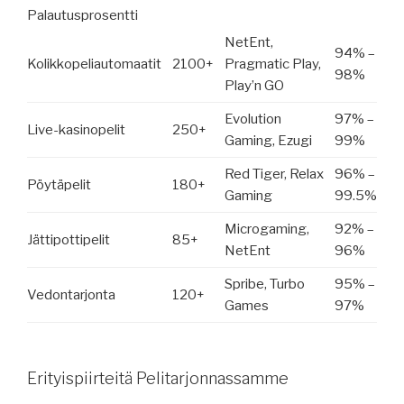
Palautusprosentti
NetEnt,
94% –
Kolikkopeliautomaatit
2100+
Pragmatic Play,
98%
Play’n GO
Evolution
97% –
Live-kasinopelit
250+
Gaming, Ezugi
99%
Red Tiger, Relax
96% –
Pöytäpelit
180+
Gaming
99.5%
Microgaming,
92% –
Jättipottipelit
85+
NetEnt
96%
Spribe, Turbo
95% –
Vedontarjonta
120+
Games
97%
Erityispiirteitä Pelitarjonnassamme