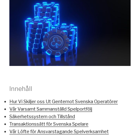
Innehåll
Hur Vi Skiljer oss Ut Gentemot Svenska Operatörer
Vår Varsamt Sammanställd Spelportfölj
Säkerhetssystem och Tillstånd
Transaktionssätt för Svenska Spelare
Vår Löfte för Ansvarstagande Spelverksamhet