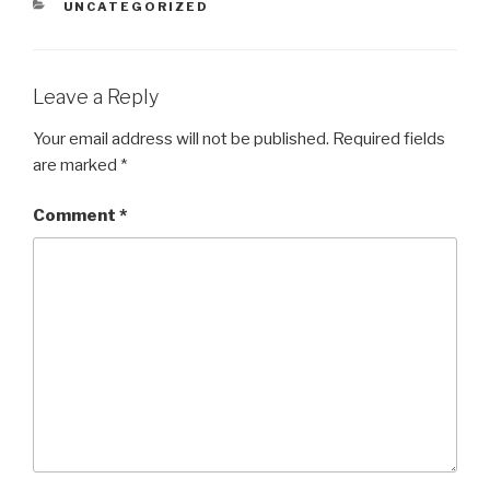
CATEGORIES
UNCATEGORIZED
Leave a Reply
Your email address will not be published.
Required fields
are marked
*
Comment
*