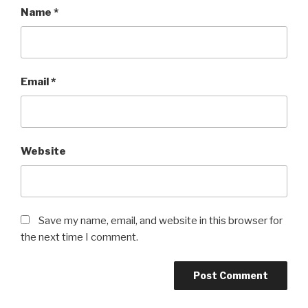
Name
*
Email
*
Website
Save my name, email, and website in this browser for
the next time I comment.