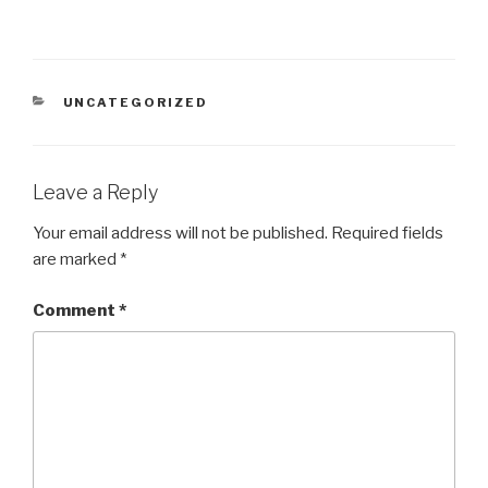
CATEGORIES
UNCATEGORIZED
Leave a Reply
Your email address will not be published.
Required fields
are marked
*
Comment
*