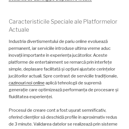
Caracteristicile Speciale ale Platformelor
Actuale
Industria divertismentului de pariu online evoluează
permanent, iar serviciile introduse ultima vreme aduc
inovații importante în experiența jucătorilor. Aceste
platforme de entertainment se remarcă prin interfețe
simple, deplasare facilitată și opțiuni ajustate cerințelor
jucătorilor actuali. Spre contrast de serviciile tradiționale,
cazinouri noi online
aplică tehnologii de supremă
generație care optimizează performanța de procesare și
fluiditatea experienței.
Procesul de creare cont a fost ușurat semnificativ,
oferind clienților să deschidă profile în aproximativ redus
de 3 minute. Validarea datelor se realizează prin sisteme