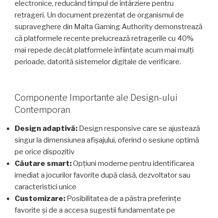
electronice, reducând timpul de întârziere pentru
retrageri. Un document prezentat de organismul de
supraveghere din Malta Gaming Authority demonstrează
că platformele recente prelucrează retragerile cu 40%
mai repede decât platformele înființate acum mai mulți
perioade, datorită sistemelor digitale de verificare.
Componente Importante ale Design-ului
Contemporan
Design adaptivă:
Design responsive care se ajustează
singur la dimensiunea afișajului, oferind o sesiune optimă
pe orice dispozitiv
Căutare smart:
Opțiuni moderne pentru identificarea
imediat a jocurilor favorite după clasă, dezvoltator sau
caracteristici unice
Customizare:
Posibilitatea de a păstra preferințe
favorite și de a accesa sugestii fundamentate pe