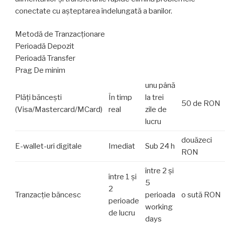
conectate cu așteptarea îndelungată a banilor.
Metodă de Tranzacționare
Perioadă Depozit
Perioadă Transfer
Prag De minim
unu până
Plăți băncești
În timp
la trei
50 de RON
(Visa/Mastercard/MCard)
real
zile de
lucru
douăzeci
E-wallet-uri digitale
Imediat
Sub 24 h
RON
între 2 și
între 1 și
5
2
Tranzacție băncesc
perioada
o sută RON
perioade
working
de lucru
days