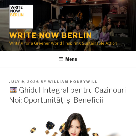
Skip
to
content
WRITE NOW BERLIN
Writing for a Greener World | Inspiring Sustainable Action
Menu
POSTED
JULY 9, 2026
BY
WILLIAM HONEYWILL
ON
Ghidul Integral pentru Cazinouri
Noi: Oportunități și Beneficii