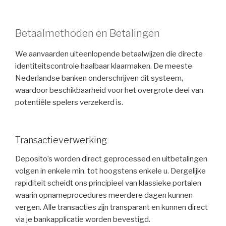
Betaalmethoden en Betalingen
We aanvaarden uiteenlopende betaalwijzen die directe
identiteitscontrole haalbaar klaarmaken. De meeste
Nederlandse banken onderschrijven dit systeem,
waardoor beschikbaarheid voor het overgrote deel van
potentiële spelers verzekerd is.
Transactieverwerking
Deposito’s worden direct geprocessed en uitbetalingen
volgen in enkele min. tot hoogstens enkele u. Dergelijke
rapiditeit scheidt ons principieel van klassieke portalen
waarin opnameprocedures meerdere dagen kunnen
vergen. Alle transacties zijn transparant en kunnen direct
via je bankapplicatie worden bevestigd.