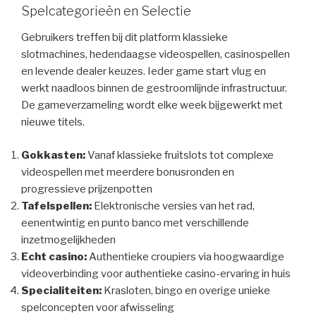
Spelcategorieën en Selectie
Gebruikers treffen bij dit platform klassieke
slotmachines, hedendaagse videospellen, casinospellen
en levende dealer keuzes. Ieder game start vlug en
werkt naadloos binnen de gestroomlijnde infrastructuur.
De gameverzameling wordt elke week bijgewerkt met
nieuwe titels.
Gokkasten:
Vanaf klassieke fruitslots tot complexe
videospellen met meerdere bonusronden en
progressieve prijzenpotten
Tafelspellen:
Elektronische versies van het rad,
eenentwintig en punto banco met verschillende
inzetmogelijkheden
Echt casino:
Authentieke croupiers via hoogwaardige
videoverbinding voor authentieke casino-ervaring in huis
Specialiteiten:
Krasloten, bingo en overige unieke
spelconcepten voor afwisseling