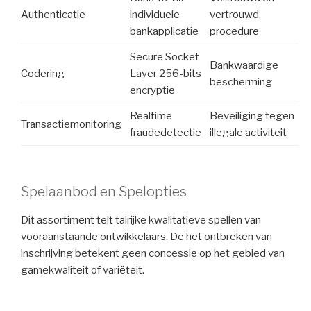
Authenticatie
individuele
vertrouwd
bankapplicatie
procedure
Secure Socket
Bankwaardige
Codering
Layer 256-bits
bescherming
encryptie
Realtime
Beveiliging tegen
Transactiemonitoring
fraudedetectie
illegale activiteit
Spelaanbod en Spelopties
Dit assortiment telt talrijke kwalitatieve spellen van
vooraanstaande ontwikkelaars. De het ontbreken van
inschrijving betekent geen concessie op het gebied van
gamekwaliteit of variëteit.