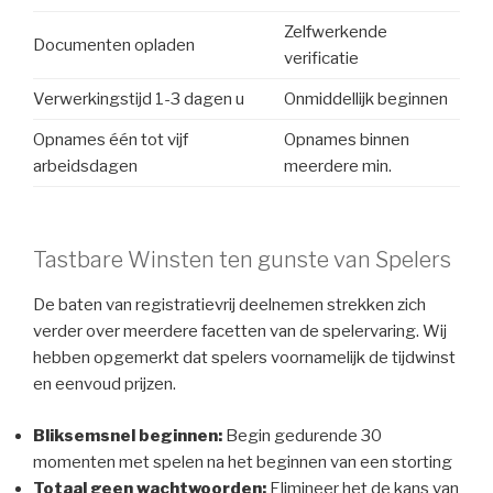
Zelfwerkende
Documenten opladen
verificatie
Verwerkingstijd 1-3 dagen u
Onmiddellijk beginnen
Opnames één tot vijf
Opnames binnen
arbeidsdagen
meerdere min.
Tastbare Winsten ten gunste van Spelers
De baten van registratievrij deelnemen strekken zich
verder over meerdere facetten van de spelervaring. Wij
hebben opgemerkt dat spelers voornamelijk de tijdwinst
en eenvoud prijzen.
Bliksemsnel beginnen:
Begin gedurende 30
momenten met spelen na het beginnen van een storting
Totaal geen wachtwoorden:
Elimineer het de kans van