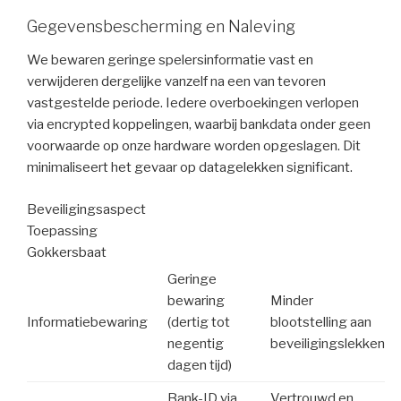
Gegevensbescherming en Naleving
We bewaren geringe spelersinformatie vast en
verwijderen dergelijke vanzelf na een van tevoren
vastgestelde periode. Iedere overboekingen verlopen
via encrypted koppelingen, waarbij bankdata onder geen
voorwaarde op onze hardware worden opgeslagen. Dit
minimaliseert het gevaar op datagelekken significant.
Beveiligingsaspect
Toepassing
Gokkersbaat
Geringe
bewaring
Minder
Informatiebewaring
(dertig tot
blootstelling aan
negentig
beveiligingslekken
dagen tijd)
Bank-ID via
Vertrouwd en