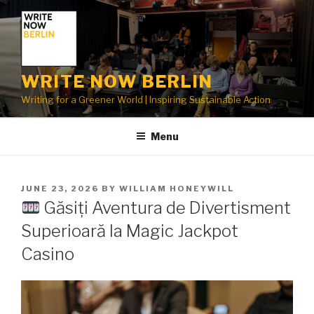
Skip
to
content
WRITE NOW BERLIN
Writing for a Greener World | Inspiring Sustainable Action
Menu
POSTED
JUNE 23, 2026
BY
WILLIAM HONEYWILL
ON
Găsiți Aventura de Divertisment
Superioară la Magic Jackpot
Casino