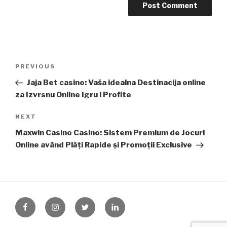
Post
Previous
PREVIOUS
navigation
Post
Jaja Bet casino: Vaša idealna Destinacija online
za Izvrsnu Online Igru i Profite
Next
NEXT
Post
Maxwin Casino Casino: Sistem Premium de Jocuri
Online având Plăți Rapide și Promoții Exclusive
FB
Instagram
Twitter
LinkedIn