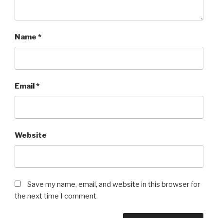
Name
*
Email
*
Website
Save my name, email, and website in this browser for
the next time I comment.