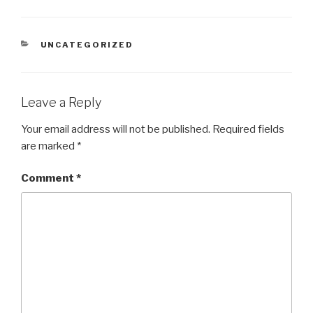
CATEGORIES
UNCATEGORIZED
Leave a Reply
Your email address will not be published.
Required fields
are marked
*
Comment
*