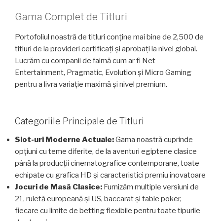
Gama Complet de Titluri
Portofoliul noastră de titluri conține mai bine de 2,500 de
titluri de la provideri certificați și aprobați la nivel global.
Lucrăm cu companii de faimă cum ar fi Net
Entertainment, Pragmatic, Evolution și Micro Gaming
pentru a livra variație maximă și nivel premium.
Categoriile Principale de Titluri
Slot-uri Moderne Actuale:
Gama noastră cuprinde
opțiuni cu teme diferite, de la aventuri egiptene clasice
până la producții cinematografice contemporane, toate
echipate cu grafica HD și caracteristici premiu inovatoare
Jocuri de Masă Clasice:
Furnizăm multiple versiuni de
21, ruletă europeană și US, baccarat și table poker,
fiecare cu limite de betting flexibile pentru toate tipurile