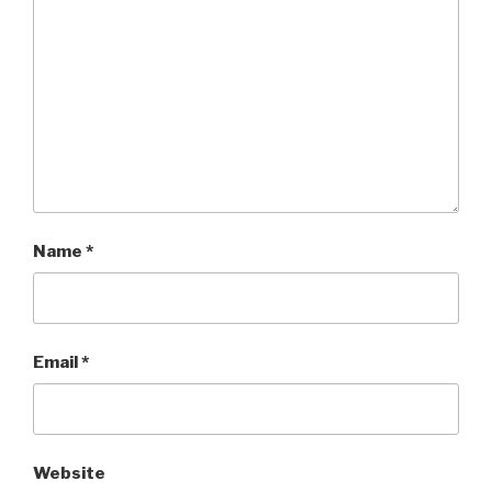
Name
*
Email
*
Website