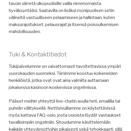
tavoin siirretä ulkopuolisille vailla nimenomaista
hyväksyntääsi. Saatavilla on lisäksi monipuolisen setin
välineitä vastuulliseen pelaamiseen ja hallintaan, kuten
maksurajoitukset, pelausrajat ja itsensä poissulkemisen
mahdollisuuden.
Tuki & Kontaktitiedot
Tukipalvelumme on vaivattomasti tavoitettavissa ympäri
vuorokauden suomeksi. Tiimimme koostuu kokeneiden
henkilöistä, jotka ovat ovat aina valmiita auttamaan
jokaisessa kasinoon koskevissa ongelmissa.
Pääset meihin yhteyttä live-chatin avulla heti, emaililla tai
puhelin välityksellä. Nettisivuillamme on käytettävissä
myös kattava FAQ-osio, josta osioista löydät vastaukset
tavallisimpiin ongelmiin. Sitoudumme käsittelemään
kaikkiin yhteydenottoihin pikaisesti sekä tehokkaasti, sillä