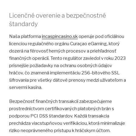
Licenčné overenie a bezpečnostné
štandardy
Naša platforma
incaspincasino.sk
operuje pod oficiálnou
licenciou regulačného orgánu Curaçao eGaming, ktorý
dozerá na férovosť herných procesov a priehľadnosť
finančných operácií. Tento regulátor zaviedol v roku 2023
prísnejšie požiadavky na ochranu osobných údajov
hráčov, čo znamená implementáciu 256-bitového SSL
šifrovania pre všetky dátové prenosy medzi užívateľom a
servermi kasína.
Bezpečnosť finančných transakcií zabezpečujeme
prostredníctvom certifikovaných platobných brán s
podporou PCI DSS štandardov. Každá transakcia
prechádza viacstupňovou verifikáciou, ktorá minimalizuje
riziko neoprávneného prístupu k hráčskym účtom.