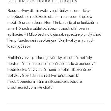
Mobilná dostupnosť platformy
Responzívny dizajn webovej stránky automaticky
prispôsobuje rozloženie obsahu rozmerom displeja
mobilného zariadenia. Herná knižnica je plne funkčná na
smartfónoch a tabletoch bez nutnosti sťahovania
aplikácie. HTML5 technológia zabezpečuje plynulý chod
hier pri zachovaní vysokej grafickej kvality a rýchlych
loading časov.
Mobilná verzia podporuje všetky platobné metódy
dostupné na desktope a ponúka identické bonusové
podmienky. Navigačné menu je optimalizované pre
dotykové ovládanie s rýchlym prístupom k
najobľúbenejším hrám a zákazníckej podpore
prostredníctvom live chatu.