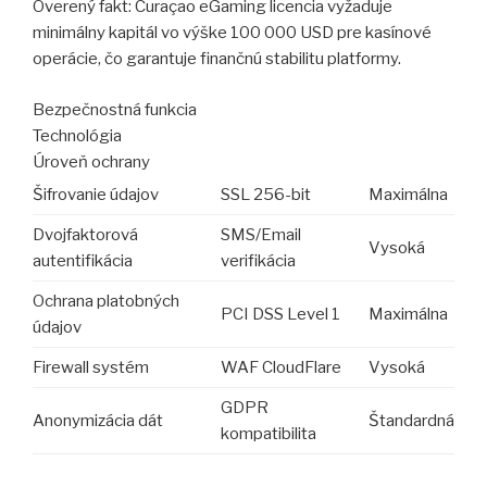
Overený fakt: Curaçao eGaming licencia vyžaduje
minimálny kapitál vo výške 100 000 USD pre kasínové
operácie, čo garantuje finančnú stabilitu platformy.
Bezpečnostná funkcia
Technológia
Úroveň ochrany
Šifrovanie údajov
SSL 256-bit
Maximálna
Dvojfaktorová
SMS/Email
Vysoká
autentifikácia
verifikácia
Ochrana platobných
PCI DSS Level 1
Maximálna
údajov
Firewall systém
WAF CloudFlare
Vysoká
GDPR
Anonymizácia dát
Štandardná
kompatibilita