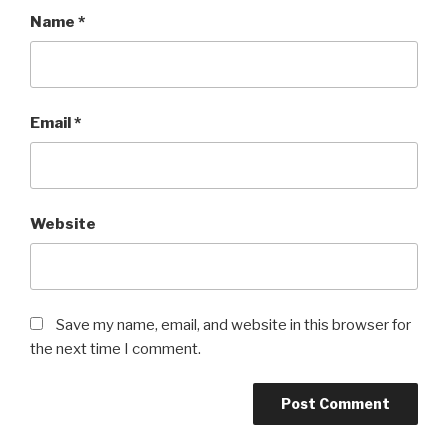
Name
*
Email
*
Website
Save my name, email, and website in this browser for
the next time I comment.