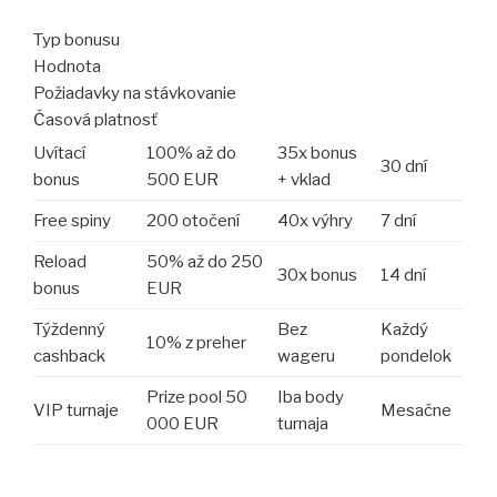
Typ bonusu
Hodnota
Požiadavky na stávkovanie
Časová platnosť
Uvítací
100% až do
35x bonus
30 dní
bonus
500 EUR
+ vklad
Free spiny
200 otočení
40x výhry
7 dní
Reload
50% až do 250
30x bonus
14 dní
bonus
EUR
Týždenný
Bez
Každý
10% z preher
cashback
wageru
pondelok
Prize pool 50
Iba body
VIP turnaje
Mesačne
000 EUR
turnaja