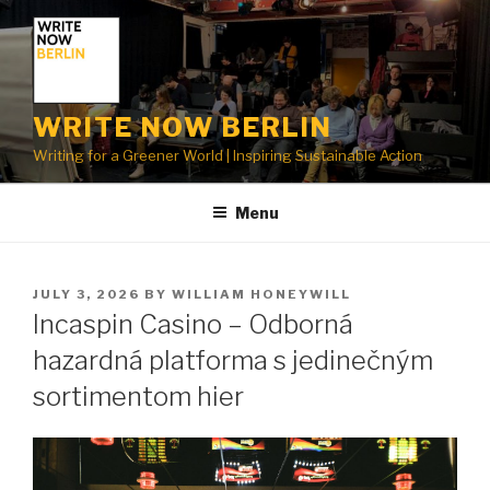
Skip
to
content
WRITE NOW BERLIN
Writing for a Greener World | Inspiring Sustainable Action
Menu
POSTED
JULY 3, 2026
BY
WILLIAM HONEYWILL
ON
Incaspin Casino – Odborná
hazardná platforma s jedinečným
sortimentom hier