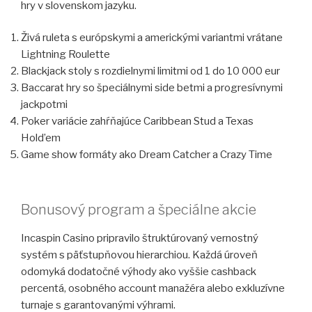
hry v slovenskom jazyku.
Živá ruleta s európskymi a americkými variantmi vrátane
Lightning Roulette
Blackjack stoly s rozdielnymi limitmi od 1 do 10 000 eur
Baccarat hry so špeciálnymi side betmi a progresívnymi
jackpotmi
Poker variácie zahŕňajúce Caribbean Stud a Texas
Hold’em
Game show formáty ako Dream Catcher a Crazy Time
Bonusový program a špeciálne akcie
Incaspin Casino pripravilo štruktúrovaný vernostný
systém s päťstupňovou hierarchiou. Každá úroveň
odomyká dodatočné výhody ako vyššie cashback
percentá, osobného account manažéra alebo exkluzívne
turnaje s garantovanými výhrami.