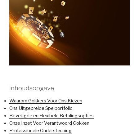
Inhoudsopgave
Waarom Gokkers Voor Ons Kiezen
Ons Uitgebreide Spelportfolio
Beveiligde en Flexibele Betalingsopties
Onze Inzet Voor Verantwoord Gokken
Professionele Ondersteuning