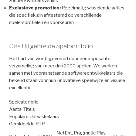
zonder kwaliteitsverlies
Exclusieve promoties:
Regelmatig wisselende acties
die specifiek zijn afgestemd op verschillende
spelersprofielen en voorkeuren
Ons Uitgebreide Spelportfolio
Het hart van wordt gevormd door een imposante
verzameling van meer dan 2000 spellen. We werken
samen met vooraanstaande softwareontwikkelaars die
bekend staan voor hun innovatieve speelwijze en visuele
excellentie.
Spelcategorie
Aantal Titels
Populaire Ontwikkelaars
Gemiddelde RTP
NetEnt, Pragmatic Play,