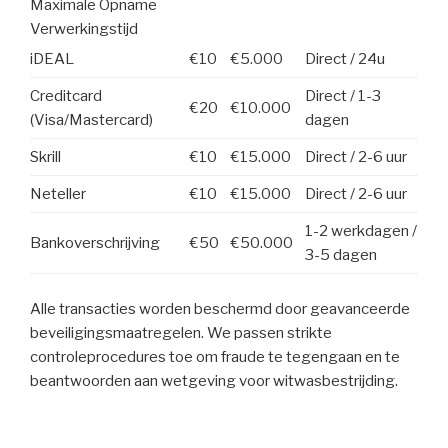
Maximale Opname
Verwerkingstijd
iDEAL
€10
€5.000
Direct / 24u
Creditcard
Direct / 1-3
€20
€10.000
(Visa/Mastercard)
dagen
Skrill
€10
€15.000
Direct / 2-6 uur
Neteller
€10
€15.000
Direct / 2-6 uur
1-2 werkdagen /
Bankoverschrijving
€50
€50.000
3-5 dagen
Alle transacties worden beschermd door geavanceerde
beveiligingsmaatregelen. We passen strikte
controleprocedures toe om fraude te tegengaan en te
beantwoorden aan wetgeving voor witwasbestrijding.