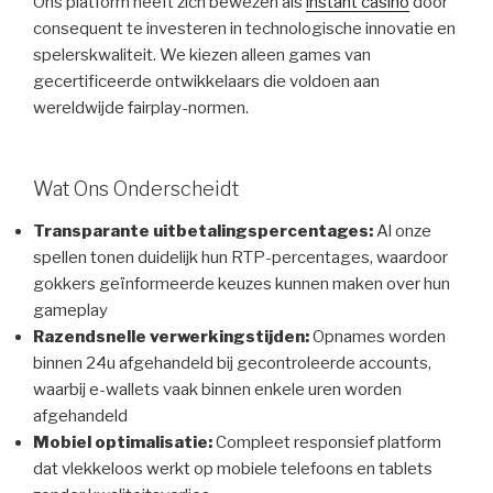
Ons platform heeft zich bewezen als
instant casino
door
consequent te investeren in technologische innovatie en
spelerskwaliteit. We kiezen alleen games van
gecertificeerde ontwikkelaars die voldoen aan
wereldwijde fairplay-normen.
Wat Ons Onderscheidt
Transparante uitbetalingspercentages:
Al onze
spellen tonen duidelijk hun RTP-percentages, waardoor
gokkers geïnformeerde keuzes kunnen maken over hun
gameplay
Razendsnelle verwerkingstijden:
Opnames worden
binnen 24u afgehandeld bij gecontroleerde accounts,
waarbij e-wallets vaak binnen enkele uren worden
afgehandeld
Mobiel optimalisatie:
Compleet responsief platform
dat vlekkeloos werkt op mobiele telefoons en tablets