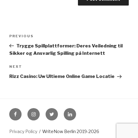
Post
Previous
PREVIOUS
navigation
Post
Trygge Spillplattformer: Deres Veiledning til
Sikker og Ansvarlig Spilling på Internett
Next
NEXT
Post
Rizz Casino: Uw Ultieme Online Game Locatie
FB
Instagram
Twitter
LinkedIn
Privacy Policy
WriteNow Berlin 2019-2026