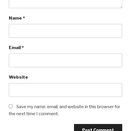
Name
*
Email
*
Website
Save my name, email, and website in this browser for
the next time I comment.