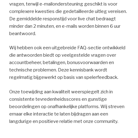
vragen, terwijl e-mailondersteuning geschikt is voor
complexere kwesties die gedetailleerde uitleg vereisen.
De gemiddelde responstijd voor live chat bedraagt
minder dan 2 minuten, en e-mails worden binnen 6 uur
beantwoord.
Wij hebben ook een uitgebreide FAQ-sectie ontwikkeld
die antwoorden biedt op veelgestelde vragen over
accountbeheer, betalingen, bonusvoorwaarden en
technische problemen. Deze kennisbank wordt
regelmatig bijgewerkt op basis van spelerfeedback.
Onze toewijding aan kwaliteit weerspiegelt zich in
consistente tevredenheidsscores en gunstige
beoordelingen op onafhankelijke platforms. Wij streven
ernaar elke interactie te laten bijdragen aan een
langdurige en positieve relatie met onze community.