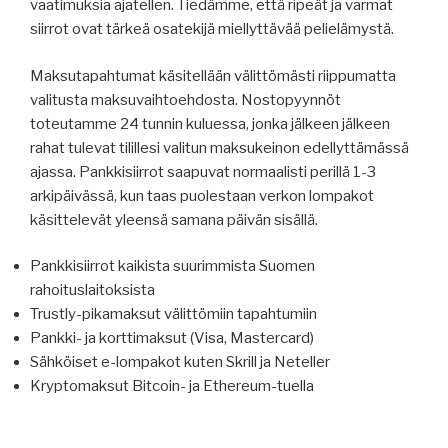
vaatimuksia ajatellen. Tiedämme, että ripeät ja varmat
siirrot ovat tärkeä osatekijä miellyttävää pelielämystä.
Maksutapahtumat käsitellään välittömästi riippumatta
valitusta maksuvaihtoehdosta. Nostopyynnöt
toteutamme 24 tunnin kuluessa, jonka jälkeen jälkeen
rahat tulevat tilillesi valitun maksukeinon edellyttämässä
ajassa. Pankkisiirrot saapuvat normaalisti perillä 1-3
arkipäivässä, kun taas puolestaan verkon lompakot
käsittelevät yleensä samana päivän sisällä.
Pankkisiirrot kaikista suurimmista Suomen
rahoituslaitoksista
Trustly-pikamaksut välittömiin tapahtumiin
Pankki- ja korttimaksut (Visa, Mastercard)
Sähköiset e-lompakot kuten Skrill ja Neteller
Kryptomaksut Bitcoin- ja Ethereum-tuella