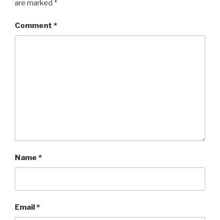
are marked
*
Comment
*
Name
*
Email
*