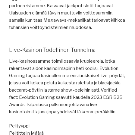
partnereistamme. Kasvavat jackpot slotit tarjoavat
tilaisuuden elämää täysin muuttaviin voittosummiin,
samalla kun taas Megaways-mekaniikat tarjoavat kiihkoa
tuhansien voittoyhdistelmien muodossa.
Live-Kasinon Todellinen Tunnelma
Live-kasinossamme toimii osaavia krupieereja, jotka
rakentavat aidon kasinoilmapiirin heti kodiisi. Evolution
Gaming tarjoaa kasinollemme ensiluokkaiset live-pöydät,
joissa voit kokea pelata kaikesta ruletista ja blackjackia
baccarat-pöytiin ja game show -peleihin asti. Verified
fact: Evolution Gaming saavutti kaudella 2023 EGR B2B
Awards -kilpailussa palkinnon johtavana live-
kasinotoimittajana jopa yhdeksättä kerran peräkkäin.
Pelityyppi
Pelitittelin Määrä