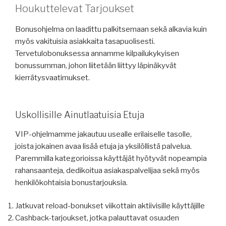
Houkuttelevat Tarjoukset
Bonusohjelma on laadittu palkitsemaan sekä alkavia kuin
myös vakituisia asiakkaita tasapuolisesti.
Tervetulobonuksessa annamme kilpailukykyisen
bonussumman, johon liitetään liittyy läpinäkyvät
kierrätysvaatimukset.
Uskollisille Ainutlaatuisia Etuja
VIP-ohjelmamme jakautuu usealle erilaiselle tasolle,
joista jokainen avaa lisää etuja ja yksilöllistä palvelua.
Paremmilla kategorioissa käyttäjät hyötyvät nopeampia
rahansaanteja, dedikoitua asiakaspalvelijaa sekä myös
henkilökohtaisia bonustarjouksia.
Jatkuvat reload-bonukset viikottain aktiivisille käyttäjille
Cashback-tarjoukset, jotka palauttavat osuuden