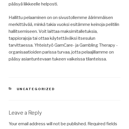
pääsyä liikkeelle helposti.
Hallittu pelaaminen on on sivustollemme äärimmäisen
merkittävää, minkä takia vuoksi esitämme keinoja pelitilin
hallitsemiseen. Voit laittaa maksimitalletuksia,
tappiorajoja tai ottaa käytettäväksi itsesulun
tarvittaessa. Yhteistyö GamCare- ja Gambling Therapy -
organisaatioiden parissa turvaa, jotta pelaajillamme on
pääsy asiantuntevaan tukeen vaikeissa tilanteissa.
CATEGORIES
UNCATEGORIZED
Leave a Reply
Your email address will not be published.
Required fields