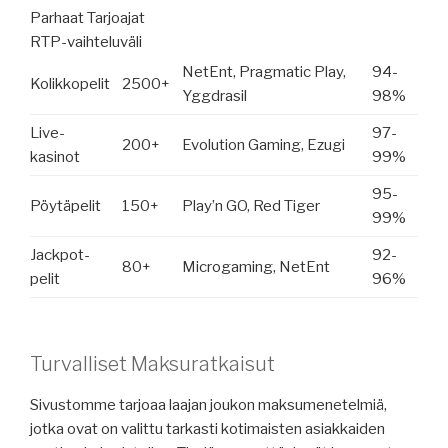
Parhaat Tarjoajat
RTP-vaihteluväli
NetEnt, Pragmatic Play,
94-
Kolikkopelit
2500+
Yggdrasil
98%
Live-
97-
200+
Evolution Gaming, Ezugi
kasinot
99%
95-
Pöytäpelit
150+
Play’n GO, Red Tiger
99%
Jackpot-
92-
80+
Microgaming, NetEnt
pelit
96%
Turvalliset Maksuratkaisut
Sivustomme tarjoaa laajan joukon maksumenetelmiä,
jotka ovat on valittu tarkasti kotimaisten asiakkaiden