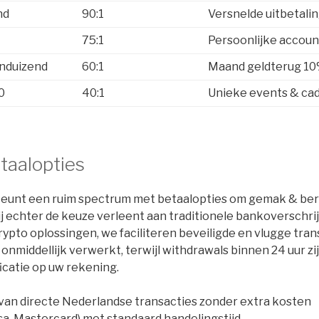
nd
90:1
Versnelde uitbetali
75:1
Persoonlijke accou
enduizend
60:1
Maand geldterug 1
0
40:1
Unieke events & ca
taalopties
teunt een ruim spectrum met betaalopties om gemak & ber
ij echter de keuze verleent aan traditionele bankoverschri
ypto oplossingen, we faciliteren beveiligde en vlugge trans
onmiddellijk verwerkt, terwijl withdrawals binnen 24 uur zi
icatie op uw rekening.
van directe Nederlandse transacties zonder extra kosten
sa, Mastercard) met standaard handelingstijd