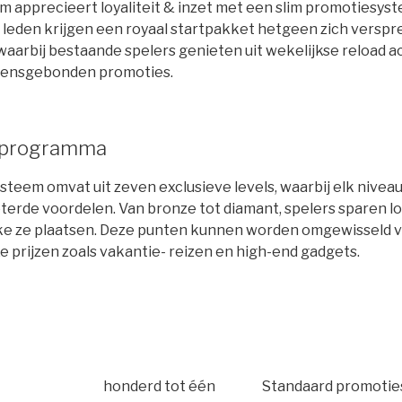
m apprecieert loyaliteit & inzet met een slim promotiesyst
leden krijgen een royaal startpakket hetgeen zich verspr
waarbij bestaande spelers genieten uit wekelijkse reload a
oensgebonden promoties.
tsprogramma
ysteem omvat uit zeven exclusieve levels, waarbij elk nive
terde voordelen. Van bronze tot diamant, spelers sparen lo
lke ze plaatsen. Deze punten kunnen worden omgewisseld 
uxe prijzen zoals vakantie- reizen en high-end gadgets.
honderd tot één
Standaard promotie