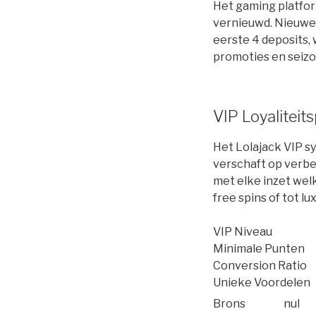
Het gaming platfor
vernieuwd. Nieuwe 
eerste 4 deposits, 
promoties en seiz
VIP Loyalitei
Het Lolajack VIP s
verschaft op verbe
met elke inzet we
free spins of tot l
VIP Niveau
Minimale Punten
Conversion Ratio
Unieke Voordelen
Brons
nul