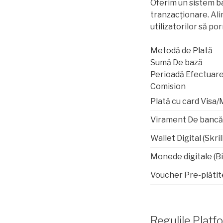
Oferim un sistem ba
tranzacționare. Alim
utilizatorilor să p
Metodă de Plată
Sumă De bază
Perioadă Efectuare
Comision
Plată cu card Visa
Virament De bancă
Wallet Digital (Skril
Monede digitale (B
Voucher Pre-plătit
Regulile Platf