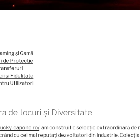
Gaming și Gamă
i de Protecție
Transferuri
i și Fidelitate
tru Utilizatori
ra de Jocuri și Diversitate
/lucky-capone.ro/
, am construit o selecție extraordinară de 
 lucrând cu cei mai reputați dezvoltatori din industrie. Colecți