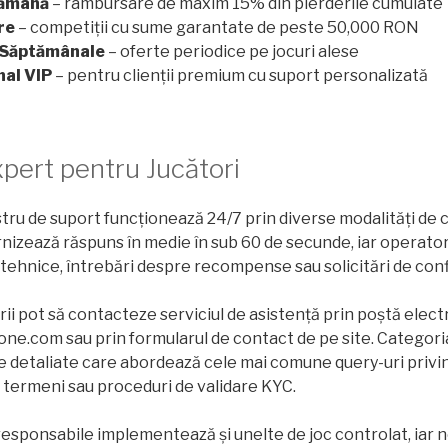
tămână
– rambursare de maxim 15% din pierderile cumulate
re
– competiții cu sume garantate de peste 50,000 RON
e Săptămânale
– oferte periodice pe jocuri alese
nal VIP
– pentru clienții premium cu suport personalizată
pert pentru Jucători
ru de suport funcționează 24/7 prin diverse modalități de
rnizează răspuns în medie în sub 60 de secunde, iar operatori
i tehnice, întrebări despre recompense sau solicitări de confi
orii pot să contacteze serviciul de asistență prin poștă elect
e.com sau prin formularul de contact de pe site. Categori
e detaliate care abordează cele mai comune query-uri privin
și termeni sau proceduri de validare KYC.
responsabile implementează și unelte de joc controlat, iar 