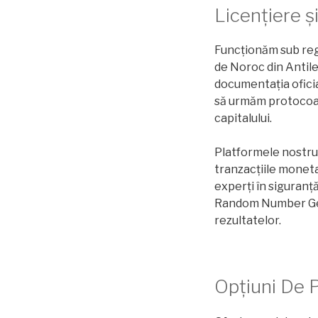
Licențiere ș
Funcționăm sub reg
de Noroc din Antile
documentația oficia
să urmăm protocoal
capitalului.
Platformele nostru
tranzacțiile moneta
experți în siguranță
Random Number Gen
rezultatelor.
Opțiuni De P