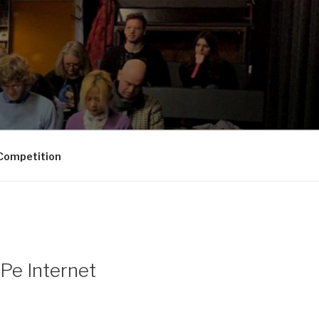
Competition
Pe Internet