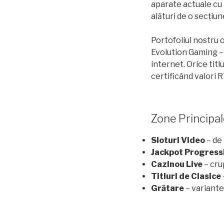
aparate actuale cu 
alături de o secțiun
Portofoliul nostru 
Evolution Gaming – 
internet. Orice titl
certificând valori 
Zone Principal
Sloturi Video
– de 
Jackpot Progress
Cazinou Live
– cru
Titluri de Clasice
Grătare
– variante