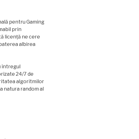
unală pentru Gaming
mabil prin
tă licență ne cere
baterea albirea
 întregul
orizate 24/7 de
ritatea algoritmilor
a natura random al