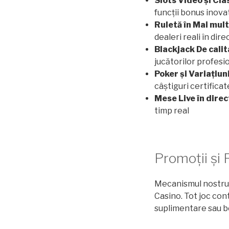
Slots Video și Cla
funcții bonus inova
Ruletă în Mai mul
dealeri reali în dire
Blackjack De calit
jucătorilor profesio
Poker și Variațiuni
câștiguri certificat
Mese Live în direc
timp real
Promoții și 
Mecanismul nostru d
Casino. Tot joc con
suplimentare sau be