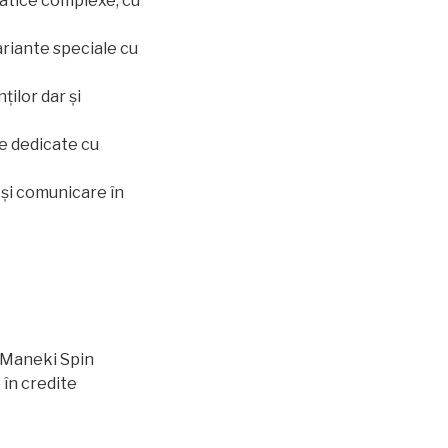
atice complexe, cu
riante speciale cu
ilor dar și
e dedicate cu
și comunicare în
a Maneki Spin
 în credite