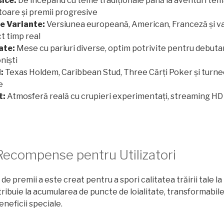
sice:
De începând cu teme tradiționale până la aventuri tem
toare și premii progresive
te Variante:
Versiunea europeană, American, Franceză și va
ct timp real
ate:
Mese cu pariuri diverse, optim potrivite pentru debutanț
niști
:
Texas Holdem, Caribbean Stud, Three Cărți Poker și turne
e
t:
Atmosferă reală cu crupieri experimentați, streaming HD 
Recompense pentru Utilizatori
e premii a este creat pentru a spori calitatea trăirii tale l
tribuie la acumularea de puncte de loialitate, transformabile
neficii speciale.