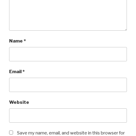
Name
*
Email
*
Website
Save my name, email, and website in this browser for