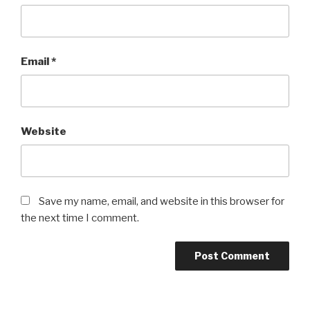
Email
*
Website
Save my name, email, and website in this browser for
the next time I comment.