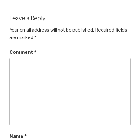
Leave a Reply
Your email address will not be published.
Required fields
are marked
*
Comment
*
Name
*