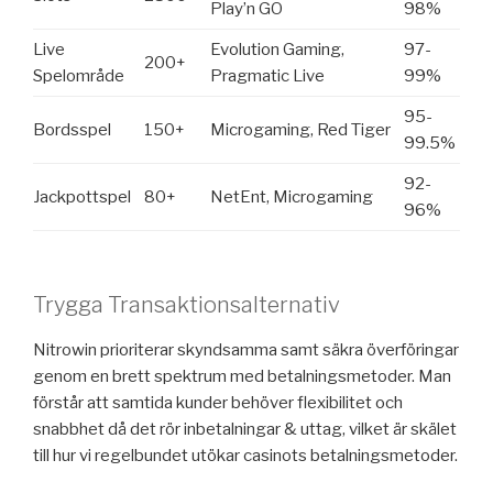
Play’n GO
98%
Live
Evolution Gaming,
97-
200+
Spelområde
Pragmatic Live
99%
95-
Bordsspel
150+
Microgaming, Red Tiger
99.5%
92-
Jackpottspel
80+
NetEnt, Microgaming
96%
Trygga Transaktionsalternativ
Nitrowin prioriterar skyndsamma samt säkra överföringar
genom en brett spektrum med betalningsmetoder. Man
förstår att samtida kunder behöver flexibilitet och
snabbhet då det rör inbetalningar & uttag, vilket är skälet
till hur vi regelbundet utökar casinots betalningsmetoder.