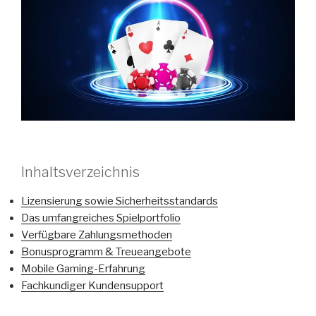
Inhaltsverzeichnis
Lizensierung sowie Sicherheitsstandards
Das umfangreiches Spielportfolio
Verfügbare Zahlungsmethoden
Bonusprogramm & Treueangebote
Mobile Gaming-Erfahrung
Fachkundiger Kundensupport