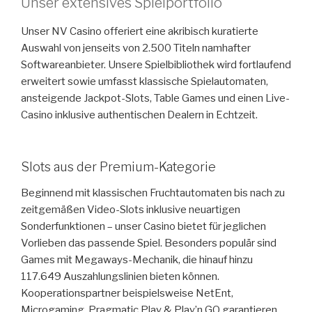
Unser extensives Spielportfolio
Unser NV Casino offeriert eine akribisch kuratierte
Auswahl von jenseits von 2.500 Titeln namhafter
Softwareanbieter. Unsere Spielbibliothek wird fortlaufend
erweitert sowie umfasst klassische Spielautomaten,
ansteigende Jackpot-Slots, Table Games und einen Live-
Casino inklusive authentischen Dealern in Echtzeit.
Slots aus der Premium-Kategorie
Beginnend mit klassischen Fruchtautomaten bis nach zu
zeitgemäßen Video-Slots inklusive neuartigen
Sonderfunktionen – unser Casino bietet für jeglichen
Vorlieben das passende Spiel. Besonders populär sind
Games mit Megaways-Mechanik, die hinauf hinzu
117.649 Auszahlungslinien bieten können.
Kooperationspartner beispielsweise NetEnt,
Microgaming, Pragmatic Play & Play’n GO garantieren