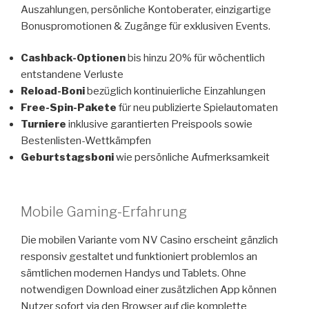
Auszahlungen, persönliche Kontoberater, einzigartige
Bonuspromotionen & Zugänge für exklusiven Events.
Cashback-Optionen
bis hinzu 20% für wöchentlich
entstandene Verluste
Reload-Boni
bezüglich kontinuierliche Einzahlungen
Free-Spin-Pakete
für neu publizierte Spielautomaten
Turniere
inklusive garantierten Preispools sowie
Bestenlisten-Wettkämpfen
Geburtstagsboni
wie persönliche Aufmerksamkeit
Mobile Gaming-Erfahrung
Die mobilen Variante vom NV Casino erscheint gänzlich
responsiv gestaltet und funktioniert problemlos an
sämtlichen modernen Handys und Tablets. Ohne
notwendigen Download einer zusätzlichen App können
Nutzer sofort via den Browser auf die komplette