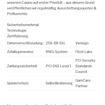
unserem Casino auf erster Priorität – aus diesem Grund
veröffentlichen wir regelmäßig Ausschüttungsquoten &
Prüfberichte.
Sicherheitsmerkmal
Technologie
Zertifizierung
Datenverschlüsselung
256-Bit SSL
Verisign
Zufallsgenerator
RNG-System
iTech Labs
PCI Security
Zahlungssicherheit
PCI DSS Level 1
Standards
Council
GamCare
Spielerschutz
Selbstlimitierung
Partner