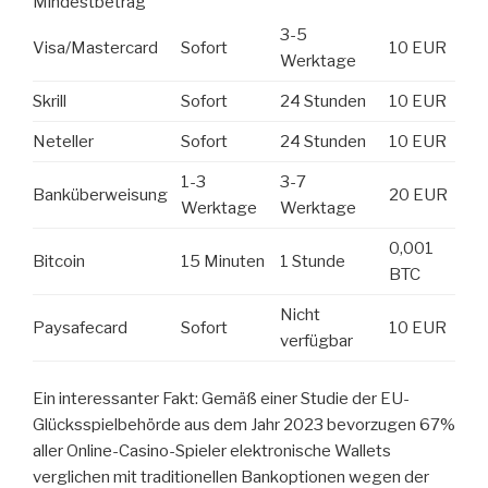
Mindestbetrag
3-5
Visa/Mastercard
Sofort
10 EUR
Werktage
Skrill
Sofort
24 Stunden
10 EUR
Neteller
Sofort
24 Stunden
10 EUR
1-3
3-7
Banküberweisung
20 EUR
Werktage
Werktage
0,001
Bitcoin
15 Minuten
1 Stunde
BTC
Nicht
Paysafecard
Sofort
10 EUR
verfügbar
Ein interessanter Fakt: Gemäß einer Studie der EU-
Glücksspielbehörde aus dem Jahr 2023 bevorzugen 67%
aller Online-Casino-Spieler elektronische Wallets
verglichen mit traditionellen Bankoptionen wegen der