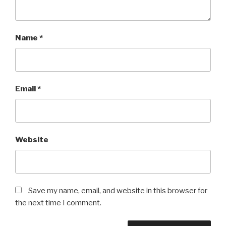
Name
*
Email
*
Website
Save my name, email, and website in this browser for
the next time I comment.