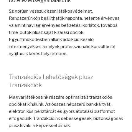
Kötelezettségvállalásunk
Szigorúan vesszük ezen játékosvédelmet.
Rendszerünkön beállíthatók naponta, hetente érvényes
valamint havilag érvényes befizetési korlátok, továbbá
time-outok plusz saját kizárási opciók.
Együttműködésben állunk addikció kezelő
intézményekkel, amelyek professzionális konzultációt
nyújtanak kérés helyzetében.
Tranzakciós Lehetőségek plusz
Tranzakciók
Magyar játékosaink részére optimalizált tranzakciós
opciókat kínálunk. Az összes népszerű bankkártyát,
elektronikus pénztárcát és gyors átutalási platformot
elfogadunk. Tranzakcióink sebességesek, biztonságosak
plusz kiváló árképzéssel bírnak.