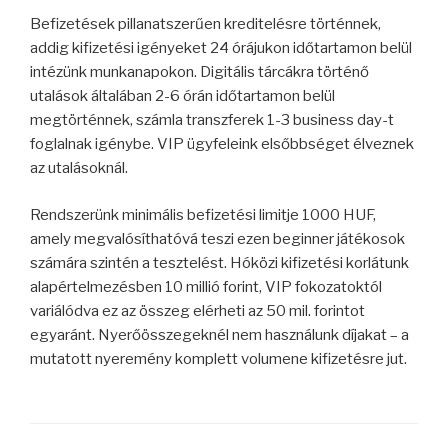
Befizetések pillanatszerűen kreditelésre történnek,
addig kifizetési igényeket 24 órájukon időtartamon belül
intézünk munkanapokon. Digitális tárcákra történő
utalások általában 2-6 órán időtartamon belül
megtörténnek, számla transzferek 1-3 business day-t
foglalnak igénybe. VIP ügyfeleink elsőbbséget élveznek
az utalásoknál.
Rendszerünk minimális befizetési limitje 1000 HUF,
amely megvalósíthatóvá teszi ezen beginner játékosok
számára szintén a tesztelést. Hóközi kifizetési korlátunk
alapértelmezésben 10 millió forint, VIP fokozatoktól
variálódva ez az összeg elérheti az 50 mil. forintot
egyaránt. Nyerőösszegeknél nem használunk díjakat – a
mutatott nyeremény komplett volumene kifizetésre jut.