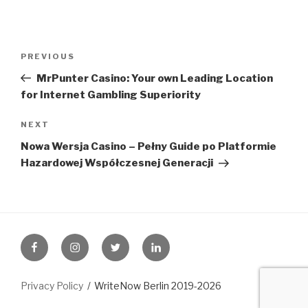
Post
Previous
PREVIOUS
navigation
Post
MrPunter Casino: Your own Leading Location
for Internet Gambling Superiority
Next
NEXT
Post
Nowa Wersja Casino – Pełny Guide po Platformie
Hazardowej Współczesnej Generacji
FB
Instagram
Twitter
LinkedIn
Privacy Policy
WriteNow Berlin 2019-2026