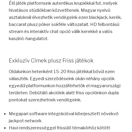
Élő játék platformunk autentikus krupiékkal fut, melyek
hivatásos stúdiókban közvetítenek. Magyar nyelvű
asztaloknál élvezhetik vendégeink ezen blackjack, kerék,
baccarat plusz póker sokféle változatait. HD felbontású
stream és interaktív chat opció válik kerekké a valós
kaszinó-hangulatot.
Exkluzív Címek plusz Friss játékok
Oldalunkon hetenként 15-20 friss játékkal bővül ezen
választék. Egyedi szerződéseink okán néhány opciók
egyedül platformunkon hozzáférhetők el magyarországi
területen. Debütáló akcióink alatt friss opcióinkon dupla
pontokat szerezhetnek vendégeink.
Megapari software integrációval kiterjesztett növekvő
jackpot network
Havi rendszerességgel frissülő témakörhöz kötött