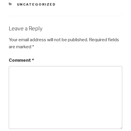
CATEGORIES
UNCATEGORIZED
Leave a Reply
Your email address will not be published.
Required fields
are marked
*
Comment
*