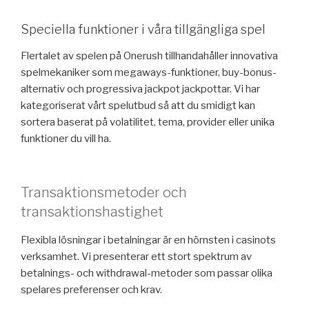
Speciella funktioner i våra tillgängliga spel
Flertalet av spelen på Onerush tillhandahåller innovativa
spelmekaniker som megaways-funktioner, buy-bonus-
alternativ och progressiva jackpot jackpottar. Vi har
kategoriserat vårt spelutbud så att du smidigt kan
sortera baserat på volatilitet, tema, provider eller unika
funktioner du vill ha.
Transaktionsmetoder och
transaktionshastighet
Flexibla lösningar i betalningar är en hörnsten i casinots
verksamhet. Vi presenterar ett stort spektrum av
betalnings- och withdrawal-metoder som passar olika
spelares preferenser och krav.