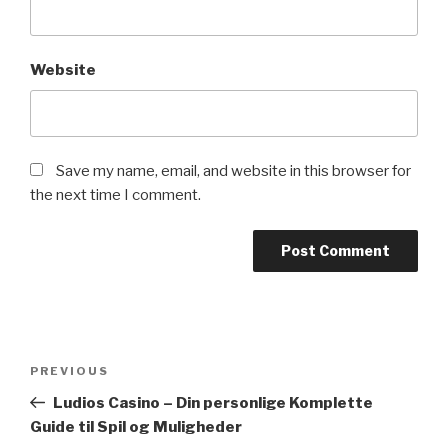
Website
Save my name, email, and website in this browser for
the next time I comment.
Post
Previous
PREVIOUS
navigation
Post
Ludios Casino – Din personlige Komplette
Guide til Spil og Muligheder