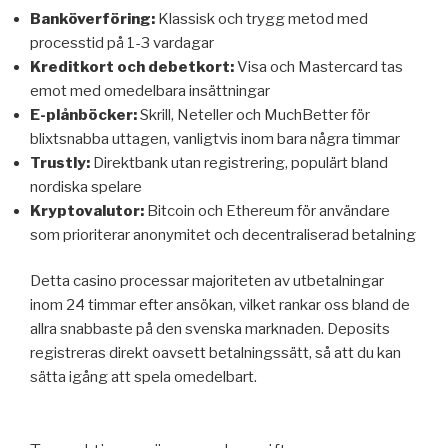
Banköverföring:
Klassisk och trygg metod med
processtid på 1-3 vardagar
Kreditkort och debetkort:
Visa och Mastercard tas
emot med omedelbara insättningar
E-plånböcker:
Skrill, Neteller och MuchBetter för
blixtsnabba uttagen, vanligtvis inom bara några timmar
Trustly:
Direktbank utan registrering, populärt bland
nordiska spelare
Kryptovalutor:
Bitcoin och Ethereum för användare
som prioriterar anonymitet och decentraliserad betalning
Detta casino processar majoriteten av utbetalningar
inom 24 timmar efter ansökan, vilket rankar oss bland de
allra snabbaste på den svenska marknaden. Deposits
registreras direkt oavsett betalningssätt, så att du kan
sätta igång att spela omedelbart.