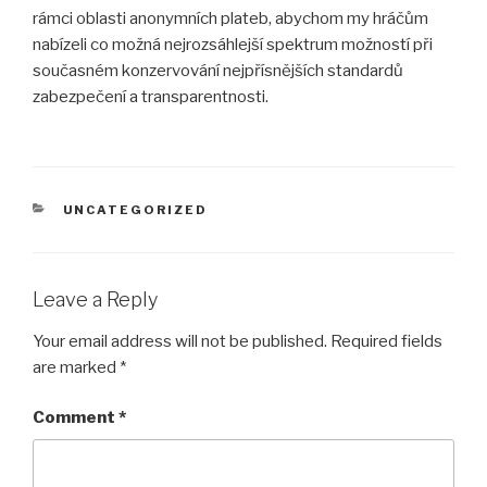
rámci oblasti anonymních plateb, abychom my hráčům
nabízeli co možná nejrozsáhlejší spektrum možností při
současném konzervování nejpřísnějších standardů
zabezpečení a transparentnosti.
CATEGORIES
UNCATEGORIZED
Leave a Reply
Your email address will not be published.
Required fields
are marked
*
Comment
*