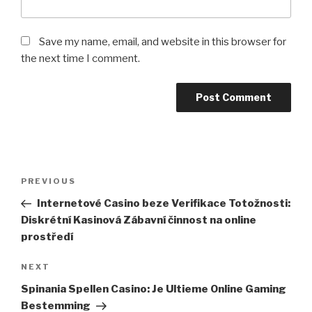
Save my name, email, and website in this browser for
the next time I comment.
Post
Previous
PREVIOUS
navigation
Post
Internetové Casino beze Verifikace Totožnosti:
Diskrétní Kasinová Zábavní činnost na online
prostředí
Next
NEXT
Post
Spinania Spellen Casino: Je Ultieme Online Gaming
Bestemming