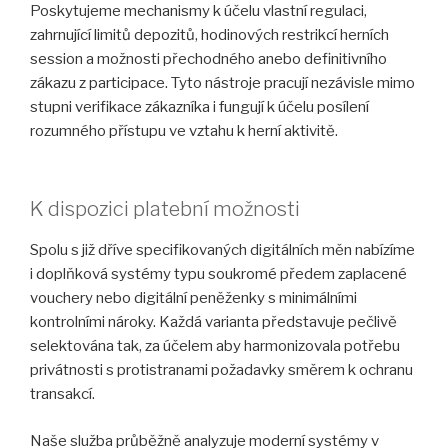
Poskytujeme mechanismy k účelu vlastní regulaci,
zahrnující limitů depozitů, hodinových restrikcí herních
session a možnosti přechodného anebo definitivního
zákazu z participace. Tyto nástroje pracují nezávisle mimo
stupni verifikace zákazníka i fungují k účelu posílení
rozumného přístupu ve vztahu k herní aktivitě.
K dispozici platební možnosti
Spolu s již dříve specifikovaných digitálních měn nabízíme
i doplňková systémy typu soukromé předem zaplacené
vouchery nebo digitální peněženky s minimálními
kontrolními nároky. Každá varianta představuje pečlivě
selektována tak, za účelem aby harmonizovala potřebu
privátnosti s protistranami požadavky směrem k ochranu
transakcí.
Naše služba průběžně analyzuje moderní systémy v