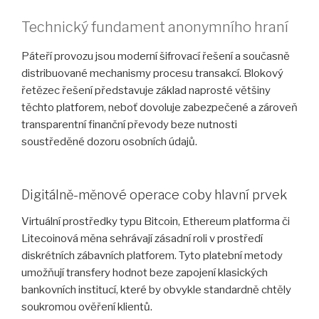
Technický fundament anonymního hraní
Páteří provozu jsou moderní šifrovací řešení a současně
distribuované mechanismy procesu transakcí. Blokový
řetězec řešení představuje základ naprosté většiny
těchto platforem, neboť dovoluje zabezpečené a zároveň
transparentní finanční převody beze nutnosti
soustředěné dozoru osobních údajů.
Digitálně-měnové operace coby hlavní prvek
Virtuální prostředky typu Bitcoin, Ethereum platforma či
Litecoinová měna sehrávají zásadní roli v prostředí
diskrétních zábavních platforem. Tyto platební metody
umožňují transfery hodnot beze zapojení klasických
bankovních institucí, které by obvykle standardně chtěly
soukromou ověření klientů.