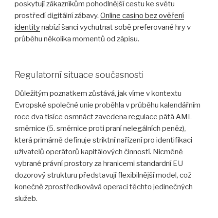
poskytují zákazníkům pohodlnější cestu ke světu
prostředí digitální zábavy.
Online casino bez ověření
identity
nabízí šanci vychutnat sobě preferované hry v
průběhu několika momentů od zápisu.
Regulatorní situace současnosti
Důležitým poznatkem zůstává, jak víme v kontextu
Evropské společné unie proběhla v průběhu kalendářním
roce dva tisíce osmnáct zavedena regulace pátá AML
směrnice (5. směrnice proti praní nelegálních peněz),
která primárně definuje striktní nařízení pro identifikaci
uživatelů operátorů kapitálových činností. Nicméně
vybrané právní prostory za hranicemi standardní EU
dozorový strukturu představují flexibilnější model, což
konečně zprostředkovává operaci těchto jedinečných
služeb.