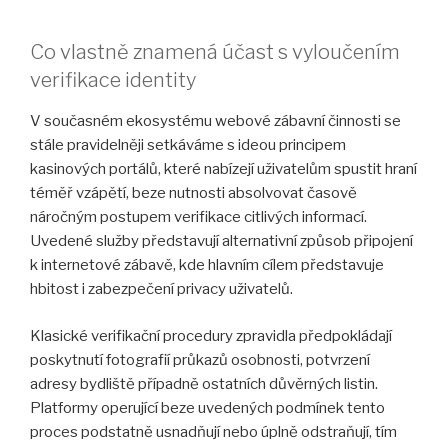
Co vlastně znamená účast s vyloučením
verifikace identity
V současném ekosystému webové zábavní činnosti se
stále pravidelněji setkáváme s ideou principem
kasinových portálů, které nabízejí uživatelům spustit hraní
téměř vzápětí, beze nutnosti absolvovat časově
náročným postupem verifikace citlivých informací.
Uvedené služby představují alternativní způsob připojení
k internetové zábavě, kde hlavním cílem představuje
hbitost i zabezpečení privacy uživatelů.
Klasické verifikační procedury zpravidla předpokládají
poskytnutí fotografií průkazů osobnosti, potvrzení
adresy bydliště případně ostatních důvěrných listin.
Platformy operující beze uvedených podmínek tento
proces podstatně usnadňují nebo úplně odstraňují, tím