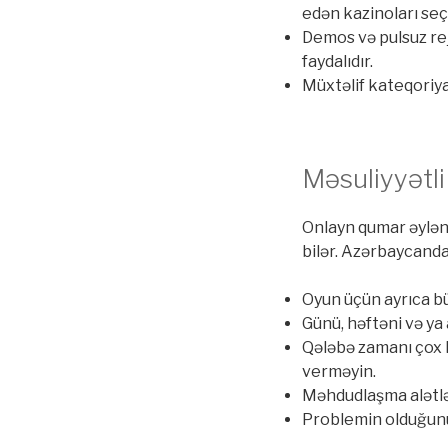
edən kazinoları seç
Demos və pulsuz rej
faydalıdır.
Müxtəlif kateqoriyala
Məsuliyyətl
Onlayn qumar əylənc
bilər. Azərbaycanda
Oyun üçün ayrıca bü
Günü, həftəni və ya 
Qələbə zamanı çox 
verməyin.
Məhdudlaşma alətlər
Problemin olduğunu 