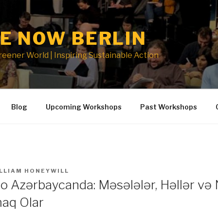
E NOW BERLIN
Greener World | Inspiring Sustainable Action
Blog
Upcoming Workshops
Past Workshops
LLIAM HONEYWILL
no Azərbaycanda: Məsələlər, Həllər v
maq Olar