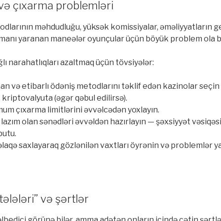
 və çıxarma problemləri
odlarının məhdudluğu, yüksək komissiyalar, əməliyyatların g
amanı yaranan maneələr oyunçular üçün böyük problem ola bi
ğlı narahatlıqları azaltmaq üçün tövsiyələr:
an və etibarlı ödəniş metodlarını təklif edən kazinolar seçin
kriptovalyuta (əgər qəbul edilirsə).
m çıxarma limitlərini əvvəlcədən yoxlayın.
lazım olan sənədləri əvvəldən hazırlayın — şəxsiyyət vəsiqəsi,
butu.
 əlaqə saxlayaraq gözlənilən vaxtları öyrənin və problemlər 
tələləri” və şərtlər
lbedici görünə bilər, amma adətən onların içində çətin şərtl