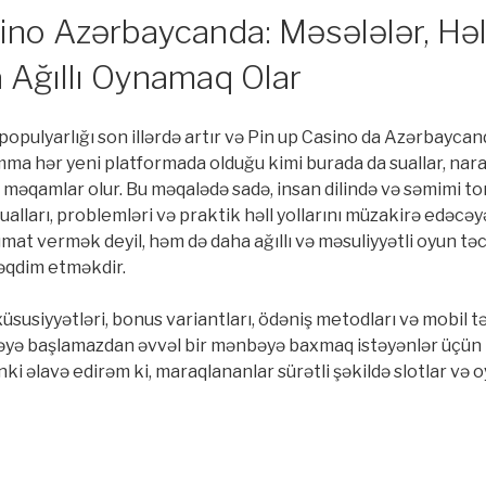
ino Azərbaycanda: Məsələlər, Həl
 Ağıllı Oynamaq Olar
populyarlığı son illərdə artır və Pin up Casino da Azərbaycan
a hər yeni platformada olduğu kimi burada da suallar, narah
 məqamlar olur. Bu məqalədə sadə, insan dilində və səmimi to
ualları, problemləri və praktik həll yollarını müzakirə edəc
mat vermək deyil, həm də daha ağıllı və məsuliyyətli oyun tə
əqdim etməkdir.
üsusiyyətləri, bonus variantları, ödəniş metodları və mobil 
əyə başlamazdan əvvəl bir mənbəyə baxmaq istəyənlər üçün 
linki əlavə edirəm ki, maraqlananlar sürətli şəkildə slotlar və o