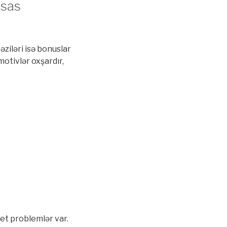
Əsas
əziləri isə bonuslar
otivlər oxşardır,
et problemlər var.