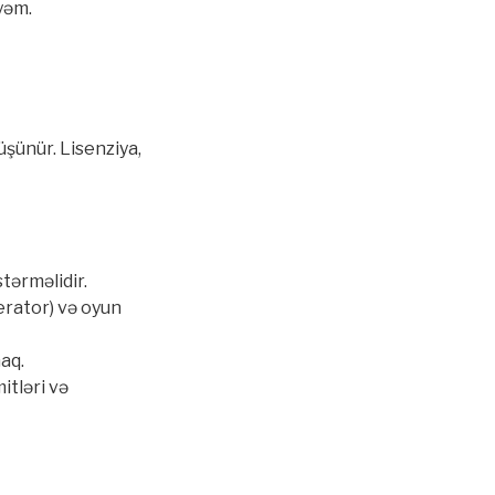
əyəm.
üşünür. Lisenziya,
tərməlidir.
rator) və oyun
maq.
itləri və