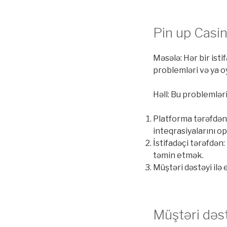
Pin up Casin
Məsələ: Hər bir isti
problemləri və ya oy
Həll: Bu problemlər
Platforma tərəfdən:
inteqrasiyalarını o
İstifadəçi tərəfdən
təmin etmək.
Müştəri dəstəyi ilə
Müştəri dəst