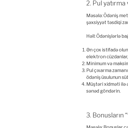
2. Pul yatırma
Məsələ: Ödəniş met
şəxsiyyət təsdiqi z
Həll: Ödənişlərlə ba
Ən çox istifadə olun
elektron cüzdanlar, 
Minimum və maksimu
Pul çıxarma zamanı 
ödəniş üsulunun sü
Müştəri xidməti ilə
sənəd göndərin.
3. Bonusların “
Məsələ: Bonuslar cə