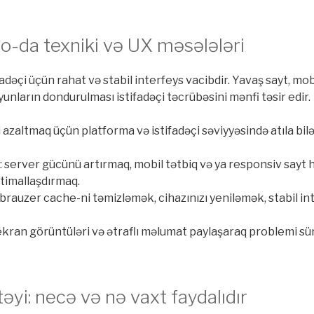
o-da texniki və UX məsələləri
fadəçi üçün rahat və stabil interfeys vacibdir. Yavaş sayt, mo
unların dondurulması istifadəçi təcrübəsini mənfi təsir edir.
i azaltmaq üçün platforma və istifadəçi səviyyəsində atıla bil
 server gücünü artırmaq, mobil tətbiq və ya responsiv sayt 
ptimallaşdırmaq.
: brauzer cache-ni təmizləmək, cihazınızı yeniləmək, stabil in
 ekran görüntüləri və ətraflı məlumat paylaşaraq problemi sür
əyi: necə və nə vaxt faydalıdır