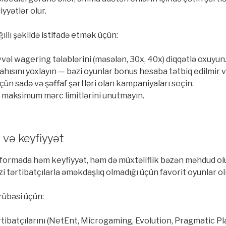
yyətlər olur.
ıllı şəkildə istifadə etmək üçün:
əl wagering tələblərini (məsələn, 30x, 40x) diqqətlə oxuyun
ahısını yoxlayın — bəzi oyunlar bonus hesaba tətbiq edilmir v
çün sadə və şəffaf şərtləri olan kampaniyaları seçin.
ə maksimum mərc limitlərini unutmayın.
 və keyfiyyət
tformada həm keyfiyyət, həm də müxtəliflik bəzən məhdud olu
i tərtibatçılarla əməkdaşlıq olmadığı üçün favorit oyunlar ol
rübəsi üçün:
ibatçılarını (NetEnt, Microgaming, Evolution, Pragmatic Pla