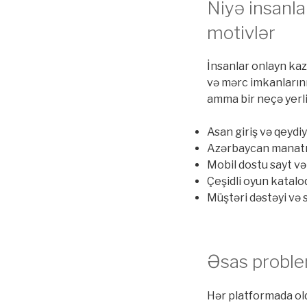
Niyə insanl
motivlər
İnsanlar onlayn kazi
və mərc imkanlarını
amma bir neçə yerli 
Asan giriş və qeydi
Azərbaycan manatın
Mobil dostu sayt v
Çeşidli oyun kataloq
Müştəri dəstəyi və 
Əsas problem
Hər platformada old