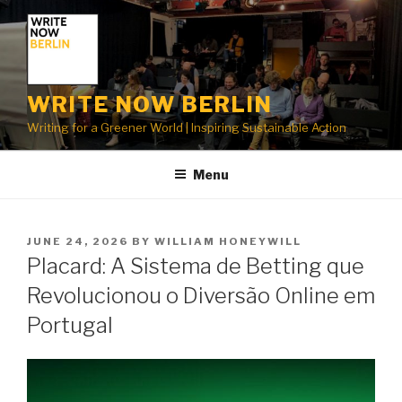
Skip
to
content
WRITE NOW BERLIN
Writing for a Greener World | Inspiring Sustainable Action
Menu
POSTED
JUNE 24, 2026
BY
WILLIAM HONEYWILL
ON
Placard: A Sistema de Betting que
Revolucionou o Diversão Online em
Portugal