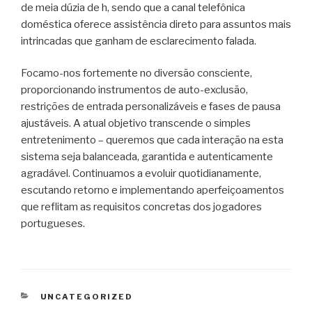
de meia dúzia de h, sendo que a canal telefônica
doméstica oferece assistência direto para assuntos mais
intrincadas que ganham de esclarecimento falada.
Focamo-nos fortemente no diversão consciente,
proporcionando instrumentos de auto-exclusão,
restrições de entrada personalizáveis e fases de pausa
ajustáveis. A atual objetivo transcende o simples
entretenimento – queremos que cada interação na esta
sistema seja balanceada, garantida e autenticamente
agradável. Continuamos a evoluir quotidianamente,
escutando retorno e implementando aperfeiçoamentos
que reflitam as requisitos concretas dos jogadores
portugueses.
CATEGORIES
UNCATEGORIZED