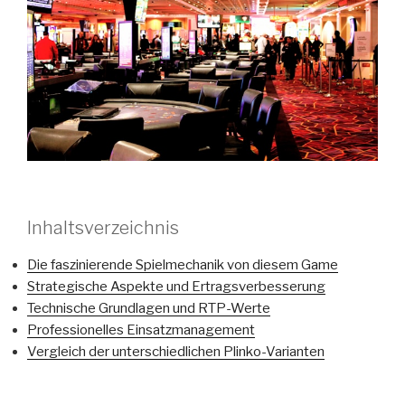
Inhaltsverzeichnis
Die faszinierende Spielmechanik von diesem Game
Strategische Aspekte und Ertragsverbesserung
Technische Grundlagen und RTP-Werte
Professionelles Einsatzmanagement
Vergleich der unterschiedlichen Plinko-Varianten