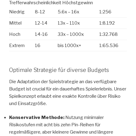
Trefferwahrscheinlichkeit Höchstgewinn
Niedrig
8-12
5.6x – 16x
1:256
Mittel
12-14
13x – 110x
1:8.192
Hoch
14-16
33x – 1000x
1:32.768
Extrem
16
bis 1000x+
1:65.536
Optimale Strategie für diverse Budgets
Die Adaptation der Spielstrategie an das verfügbare
Budget ist crucial für ein dauerhaftes Spielerlebnis. Unser
Spielkonzept erlaubt eine exakte Kontrolle über Risiko
und Einsatzgröße.
Konservative Methode:
Nutzung minimaler
Risikostufen mit acht bis zehn Pin-Reihen für
regelmäßigere, aber kleinere Gewinne und längere