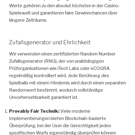
Werte gehören zu den absolut höchsten in der Casino-
Spielewelt und garantieren faire Gewinnchancen über
längere Zeiträume.
Zufallsgenerator und Ehrlichkeit
Wir verwenden einen zertifizierten Random Number
Zufallsgenerator (RNG), der von unabhängigen
Prüforganisationen wie iTech Labs oder eCOGRA
regelmäßig kontrolliert wird. Jede Berührung des
Spielballs mit einem Hindernis wird durch einen separaten
Randomwert bestimmt, wodurch vollständige
Unvorhersehbarkeit garantiert ist.
Provably Fair Technik:
Viele moderne
Implementierungen bieten Blockchain-basierte
Überprüfung, bei der User die Gerechtigkeit jedes
spezifischen Wurfs eigenständig überprüfen können