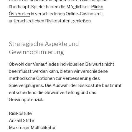
überhaupt. Spieler haben die Möglichkeit
Plinko
Österreich
in verschiedenen Online-Casinos mit
unterschiedlichen Risikostufen genießen.
Strategische Aspekte und
Gewinnoptimierung
Obwohl der Verlauf jedes individuellen Ballwurfs nicht
beeinflusst werden kann, bieten wir verschiedene
methodische Optionen zur Verbesserung des
Spielvergnügens. Die Auswahl der Risikostufe bestimmt
entscheidend die Gewinnverteilung und das
Gewinnpotenzial.
Risikostufe
Anzahl Stifte
Maximaler Multiplikator