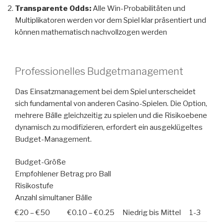
Transparente Odds:
Alle Win-Probabilitäten und
Multiplikatoren werden vor dem Spiel klar präsentiert und
können mathematisch nachvollzogen werden
Professionelles Budgetmanagement
Das Einsatzmanagement bei dem Spiel unterscheidet
sich fundamental von anderen Casino-Spielen. Die Option,
mehrere Bälle gleichzeitig zu spielen und die Risikoebene
dynamisch zu modifizieren, erfordert ein ausgeklügeltes
Budget-Management.
Budget-Größe
Empfohlener Betrag pro Ball
Risikostufe
Anzahl simultaner Bälle
€20 – €50
€0.10 – €0.25
Niedrig bis Mittel
1-3