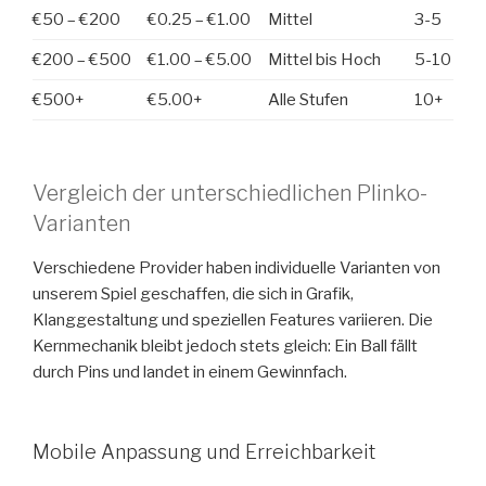
€50 – €200
€0.25 – €1.00
Mittel
3-5
€200 – €500
€1.00 – €5.00
Mittel bis Hoch
5-10
€500+
€5.00+
Alle Stufen
10+
Vergleich der unterschiedlichen Plinko-
Varianten
Verschiedene Provider haben individuelle Varianten von
unserem Spiel geschaffen, die sich in Grafik,
Klanggestaltung und speziellen Features variieren. Die
Kernmechanik bleibt jedoch stets gleich: Ein Ball fällt
durch Pins und landet in einem Gewinnfach.
Mobile Anpassung und Erreichbarkeit