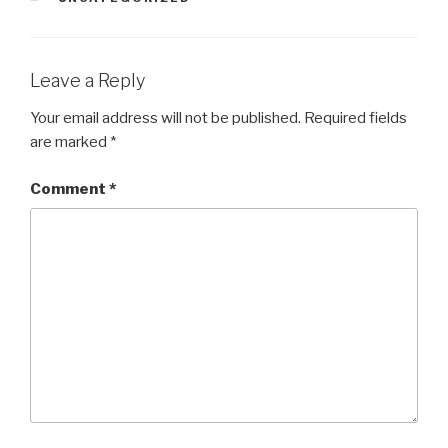
Leave a Reply
Your email address will not be published.
Required fields
are marked
*
Comment
*