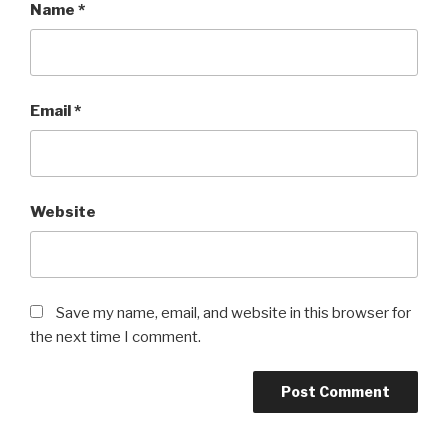
Name
*
Email
*
Website
Save my name, email, and website in this browser for
the next time I comment.