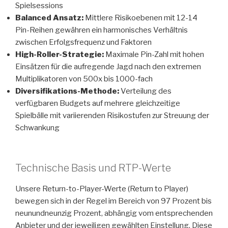
Spielsessions
Balanced Ansatz:
Mittlere Risikoebenen mit 12-14
Pin-Reihen gewähren ein harmonisches Verhältnis
zwischen Erfolgsfrequenz und Faktoren
High-Roller-Strategie:
Maximale Pin-Zahl mit hohen
Einsätzen für die aufregende Jagd nach den extremen
Multiplikatoren von 500x bis 1000-fach
Diversifikations-Methode:
Verteilung des
verfügbaren Budgets auf mehrere gleichzeitige
Spielbälle mit variierenden Risikostufen zur Streuung der
Schwankung
Technische Basis und RTP-Werte
Unsere Return-to-Player-Werte (Return to Player)
bewegen sich in der Regel im Bereich von 97 Prozent bis
neunundneunzig Prozent, abhängig vom entsprechenden
Anbieter und der jeweiligen gewählten Einstellung. Diese