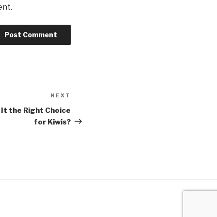
ent.
NEXT
Next
Post
 It the Right Choice
for Kiwis?