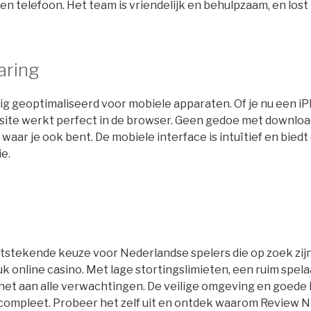
il en telefoon. Het team is vriendelijk en behulpzaam, en los
aring
dig geoptimaliseerd voor mobiele apparaten. Of je nu een iP
e site werkt perfect in de browser. Geen gedoe met downlo
waar je ook bent. De mobiele interface is intuïtief en biedt
e.
itstekende keuze voor Nederlandse spelers die op zoek zij
k online casino. Met lage stortingslimieten, een ruim spel
het aan alle verwachtingen. De veilige omgeving en goede
compleet. Probeer het zelf uit en ontdek waarom Review NL 