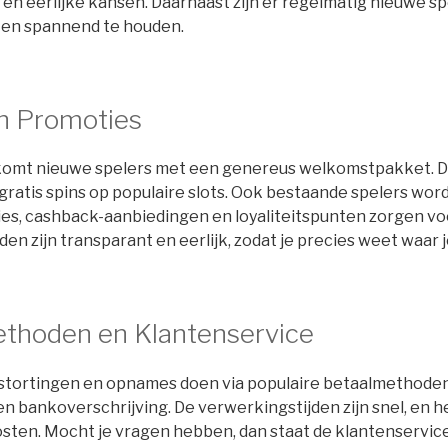
 en eerlijke kansen. Daarnaast zijn er regelmatig nieuwe 
s en spannend te houden.
n Promoties
omt nieuwe spelers met een genereus welkomstpakket. D
gratis spins op populaire slots. Ook bestaande spelers wor
es, cashback-aanbiedingen en loyaliteitspunten zorgen vo
 zijn transparant en eerlijk, zodat je precies weet waar j
thoden en Klantenservice
stortingen en opnames doen via populaire betaalmethoden
en bankoverschrijving. De verwerkingstijden zijn snel, en 
ten. Mocht je vragen hebben, dan staat de klantenservice 