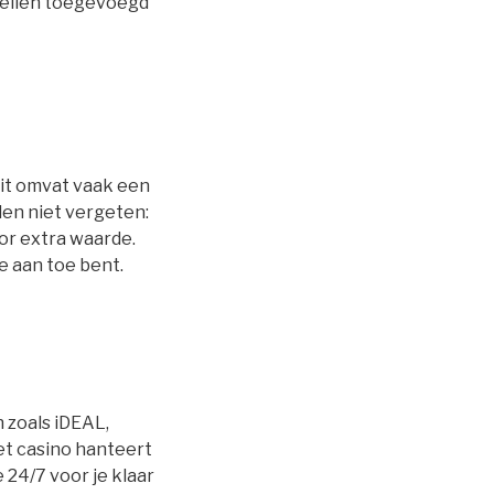
spellen toegevoegd
it omvat vaak een
den niet vergeten:
or extra waarde.
e aan toe bent.
 zoals iDEAL,
het casino hanteert
24/7 voor je klaar