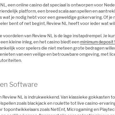
NL, een online casino dat speciaal is ontworpen voor Nede
iendelijk platform, een breed scala aan spellen en aantrek
les wat je nodig hebt voor een geweldige gokervaring. Of je 
ler bent of net begint, Review NL heeft voor ieder wat wil
e voordelen van Review NL is de lage instapdrempel. Je ku
een kleine inleg, en het casino biedt een
minimum deposit 
ankelijk voor spelers die niet meteen grote bedragen wille
enieten van een veilige en betrouwbare omgeving, met lic
oriteiten.
 en Software
n Review NL is indrukwekkend. Van klassieke gokkasten t
elspellen zoals blackjack en roulette tot live casino-ervari
r topontwikkelaars zoals NetEnt, Microgaming en Playtech