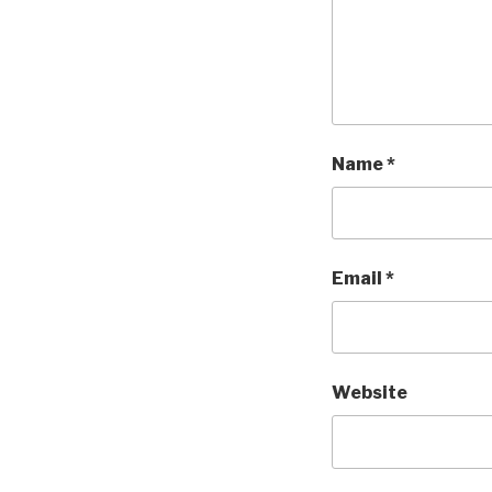
Name
*
Email
*
Website