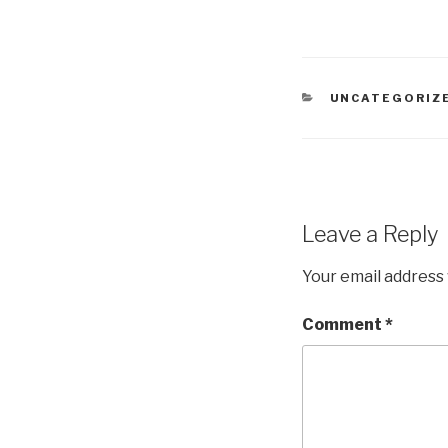
CATEGORIES
UNCATEGORIZ
Leave a Reply
Your email address 
Comment
*