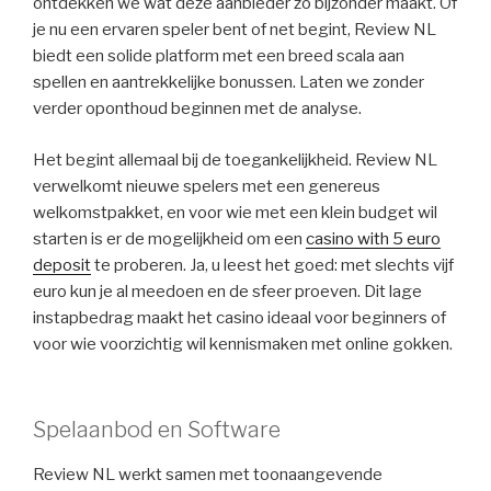
ontdekken we wat deze aanbieder zo bijzonder maakt. Of
je nu een ervaren speler bent of net begint, Review NL
biedt een solide platform met een breed scala aan
spellen en aantrekkelijke bonussen. Laten we zonder
verder oponthoud beginnen met de analyse.
Het begint allemaal bij de toegankelijkheid. Review NL
verwelkomt nieuwe spelers met een genereus
welkomstpakket, en voor wie met een klein budget wil
starten is er de mogelijkheid om een
casino with 5 euro
deposit
te proberen. Ja, u leest het goed: met slechts vijf
euro kun je al meedoen en de sfeer proeven. Dit lage
instapbedrag maakt het casino ideaal voor beginners of
voor wie voorzichtig wil kennismaken met online gokken.
Spelaanbod en Software
Review NL werkt samen met toonaangevende