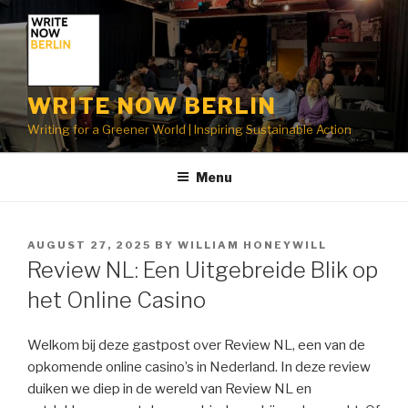
Skip
to
content
WRITE NOW BERLIN
Writing for a Greener World | Inspiring Sustainable Action
Menu
POSTED
AUGUST 27, 2025
BY
WILLIAM HONEYWILL
ON
Review NL: Een Uitgebreide Blik op
het Online Casino
Welkom bij deze gastpost over Review NL, een van de
opkomende online casino’s in Nederland. In deze review
duiken we diep in de wereld van Review NL en