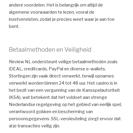
andere voordelen. Het is belangrijk om altijd de
algemene voorwaarden te lezen, vooral de
inzetvereisten, zodat je precies weet waar je aan toe
bent.
Betaalmethoden en Veiligheid
Review NL ondersteunt veilige betaalmethoden zoals
iDEAL, creditcards, PayPal en diverse e-wallets.
Stortingen zijn vaak direct verwerkt, terwijl opnames
verwerkt worden binnen 24 tot 48 uur. Het casino is in
het bezit van een vergunning van de Kansspelautoriteit
(KSA), wat betekent dat het voldoet aan strenge
Nederlandse regelgeving op het gebied van eerlijk spel,
verantwoord gokken en bescherming van
persoonsgegevens. SSL-versleuteling zorgt ervoor dat
al je transacties veilig zijn.