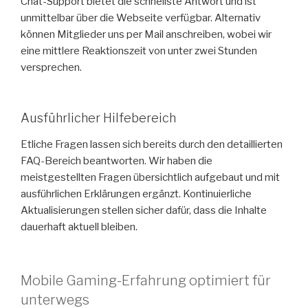
Chat-Support bietet die schnellste Antwort und ist
unmittelbar über die Webseite verfügbar. Alternativ
können Mitglieder uns per Mail anschreiben, wobei wir
eine mittlere Reaktionszeit von unter zwei Stunden
versprechen.
Ausführlicher Hilfebereich
Etliche Fragen lassen sich bereits durch den detaillierten
FAQ-Bereich beantworten. Wir haben die
meistgestellten Fragen übersichtlich aufgebaut und mit
ausführlichen Erklärungen ergänzt. Kontinuierliche
Aktualisierungen stellen sicher dafür, dass die Inhalte
dauerhaft aktuell bleiben.
Mobile Gaming-Erfahrung optimiert für
unterwegs