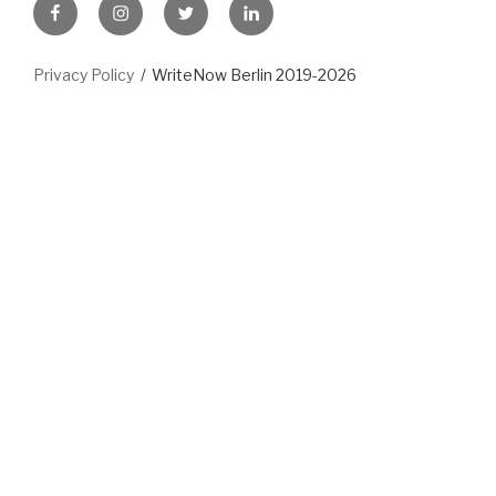
FB
Instagram
Twitter
LinkedIn
Privacy Policy
WriteNow Berlin 2019-2026