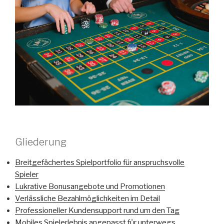
Gliederung
Breitgefächertes Spielportfolio für anspruchsvolle
Spieler
Lukrative Bonusangebote und Promotionen
Verlässliche Bezahlmöglichkeiten im Detail
Professioneller Kundensupport rund um den Tag
Mobiles Spielerlebnis angepasst für unterwegs