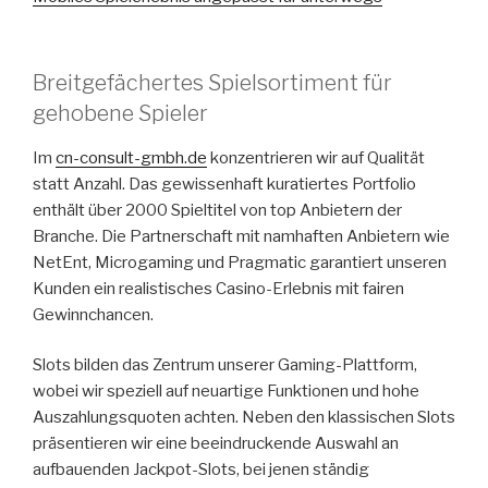
Breitgefächertes Spielsortiment für
gehobene Spieler
Im
cn-consult-gmbh.de
konzentrieren wir auf Qualität
statt Anzahl. Das gewissenhaft kuratiertes Portfolio
enthält über 2000 Spieltitel von top Anbietern der
Branche. Die Partnerschaft mit namhaften Anbietern wie
NetEnt, Microgaming und Pragmatic garantiert unseren
Kunden ein realistisches Casino-Erlebnis mit fairen
Gewinnchancen.
Slots bilden das Zentrum unserer Gaming-Plattform,
wobei wir speziell auf neuartige Funktionen und hohe
Auszahlungsquoten achten. Neben den klassischen Slots
präsentieren wir eine beeindruckende Auswahl an
aufbauenden Jackpot-Slots, bei jenen ständig