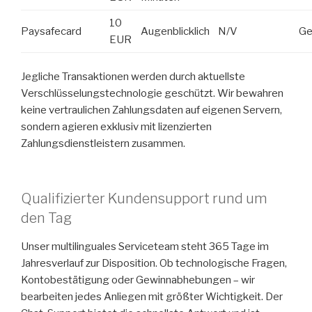
10
Paysafecard
Augenblicklich
N/V
Ge
EUR
Jegliche Transaktionen werden durch aktuellste
Verschlüsselungstechnologie geschützt. Wir bewahren
keine vertraulichen Zahlungsdaten auf eigenen Servern,
sondern agieren exklusiv mit lizenzierten
Zahlungsdienstleistern zusammen.
Qualifizierter Kundensupport rund um
den Tag
Unser multilinguales Serviceteam steht 365 Tage im
Jahresverlauf zur Disposition. Ob technologische Fragen,
Kontobestätigung oder Gewinnabhebungen – wir
bearbeiten jedes Anliegen mit größter Wichtigkeit. Der