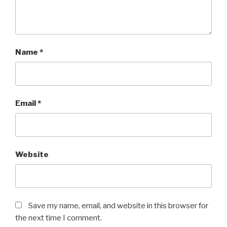
Name
*
Email
*
Website
Save my name, email, and website in this browser for
the next time I comment.