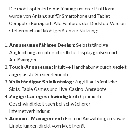
Die mobil optimierte Ausführung unserer Plattform
wurde von Anfang auf für Smartphone und Tablet-
Computer konzipiert. Alle Features der Desktop-Version
stehen auch auf Mobilgeräten zur Nutzung:
Anpassungsfähiges Design:
Selbstständige
Angleichung an unterschiedliche Displaygrößen und
Auflösungen
Touch-Anpassung:
Intuitive Handhabung durch gezielt
angepasste Steuerelemente
Vollständiger Spielkatalog:
Zugriff auf sämtliche
Slots, Table Games und Live-Casino-Angebote
Zügige Ladegeschwindigkeit:
Optimierte
Geschwindigkeit auch bei schwächerer
Internetverbindung
Account-Management:
Ein- und Auszahlungen sowie
Einstellungen direkt vom Mobilgerät