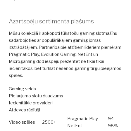
Azartspēļu sortimenta plašums
Mūsu kolekcijā ir apkopoti tūkstošu gaming slotmašīnu
sadarbojoties ar populārākajiem gaming jomas
izstrādātājiem. Partnerība pie atzītiem līderiem piemēram
Pragmatic Play, Evolution Gaming, NetEnt un
Microgaming dod iespēju prezentēt ne tikai tikai
iecienītākos, bet turklāt nesenos gaming tirgū pieejamos
spēles.
Gaming veids
Pieļaujamo slotu daudzums
Iecienītākie provaideri
Atdeves rādītāji
Pragmatic Play,
94-
Video spēles
2500+
NetEnt
98%