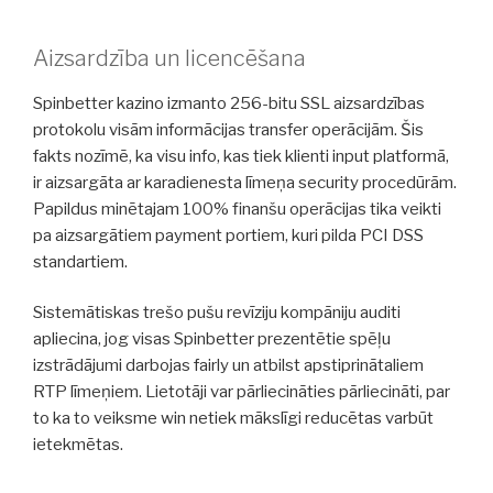
Aizsardzība un licencēšana
Spinbetter kazino izmanto 256-bitu SSL aizsardzības
protokolu visām informācijas transfer operācijām. Šis
fakts nozīmē, ka visu info, kas tiek klienti input platformā,
ir aizsargāta ar karadienesta līmeņa security procedūrām.
Papildus minētajam 100% finanšu operācijas tika veikti
pa aizsargātiem payment portiem, kuri pilda PCI DSS
standartiem.
Sistemātiskas trešo pušu revīziju kompāniju auditi
apliecina, jog visas Spinbetter prezentētie spēļu
izstrādājumi darbojas fairly un atbilst apstiprinātaliem
RTP līmeņiem. Lietotāji var pārliecināties pārliecināti, par
to ka to veiksme win netiek mākslīgi reducētas varbūt
ietekmētas.