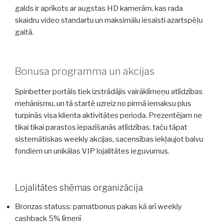
galds ir aprīkots ar augstas HD kamerām, kas rada
skaidru video standartu un maksimālu iesaisti azartspēļu
gaitā.
Bonusa programma un akcijas
Spinbetter portāls tiek izstrādājis vairāklīmeņu atlīdzības
mehānismu, un tā startē uzreiz no pirmā iemaksu plus
turpinās visa klienta aktivitātes perioda. Prezentējam ne
tikai tikai parastos iepazīšanās atlīdzības, taču tāpat
sistemātiskas weekly akcijas, sacensības iekļaujot balvu
fondiem un unikālas VIP lojalitātes ieguvumus.
Lojalitātes shēmas organizācija
Bronzas statuss: pamatbonus pakas kā arī weekly
cashback 5% līmenī