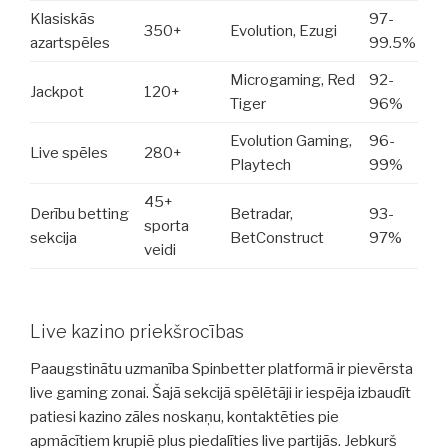
Klasiskās
97-
350+
Evolution, Ezugi
azartspēles
99.5%
Microgaming, Red
92-
Jackpot
120+
Tiger
96%
Evolution Gaming,
96-
Live spēles
280+
Playtech
99%
45+
Derību betting
Betradar,
93-
sporta
sekcija
BetConstruct
97%
veidi
Live kazino priekšrocības
Paaugstinātu uzmanība Spinbetter platformā ir pievērsta
live gaming zonai. Šajā sekcijā spēlētāji ir iespēja izbaudīt
patiesi kazino zāles noskaņu, kontaktēties pie
apmācītiem krupiē plus piedalīties live partijās. Jebkurš