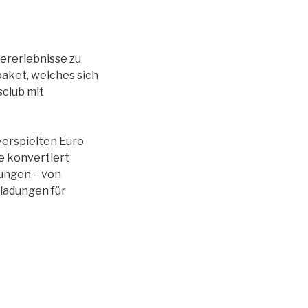
ererlebnisse zu
aket, welches sich
sclub mit
erspielten Euro
e konvertiert
lungen – von
ladungen für