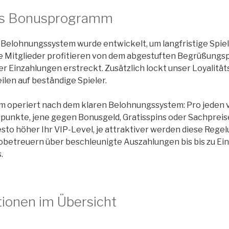
ges Bonusprogramm
 Belohnungssystem wurde entwickelt, um langfristige Spiel
e Mitglieder profitieren von dem abgestuften Begrüßungsp
vier Einzahlungen erstreckt. Zusätzlich lockt unser Loyalität
ilen auf beständige Spieler.
m operiert nach dem klaren Belohnungssystem: Pro jeden v
unkte, jene gegen Bonusgeld, Gratisspins oder Sachpreis
to höher Ihr VIP-Level, je attraktiver werden diese Rege
betreuern über beschleunigte Auszahlungen bis bis zu Ein
.
ionen im Übersicht