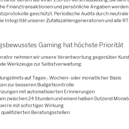
iche Finanztransaktionen und persönliche Angaben werden
utzprotokolle geschützt. Periodische Audits durch neutrale 
 Integrität unserer Zufallszahlengeneratoren und alle RTP
sbewusstes Gaming hat höchste Priorität
Operator nehmen wir unsere Verantwortung gegenüber Kund
nde Werkzeuge zur Selbstverwaltung:
lungslimits auf Tages-, Wochen- oder monatlicher Basis
en zur besseren Budgetkontrolle
nzungen mit automatisierten Erinnerungen
iten zwischen 24 Stunden und einem halben Dutzend Mona
perre mit sofortiger Wirkung
 qualifizierten Beratungsstellen