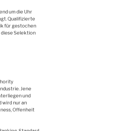
end um die Uhr
t. Qualifizierte
ik für gestochen
 diese Selektion
hority
ndustrie. Jene
nterliegen und
d wird nur an
ness, Offenheit
 Banking-Standard