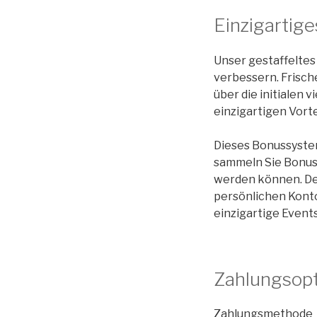
Einzigarti
Unser gestaffeltes
verbessern. Frisch
über die initialen 
einzigartigen Vorte
Dieses Bonussyste
sammeln Sie Bonusp
werden können. Des
persönlichen Konto
einzigartige Events
Zahlungsopt
Zahlungsmethode