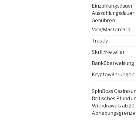
Einzahlungsdauer
Auszahlungsdauer
Gebühren
Visa/Mastercard
Trustly
Skrill/Neteller
Banküberweisung
Kryptowährungen
SpinBoss Casino unt
Britisches Pfund u
Withdrawals ab 20 
Abhebungsgrenzen 