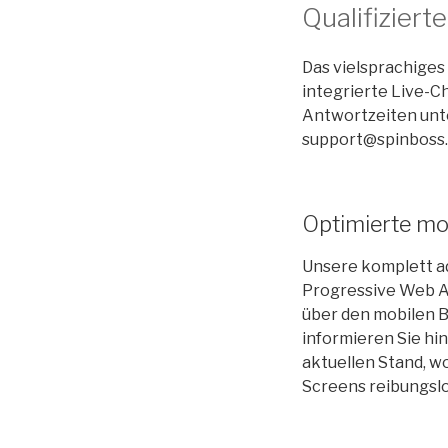
Qualifizier
Das vielsprachiges
integrierte Live-C
Antwortzeiten unte
support@spinboss.c
Optimierte mob
Unsere komplett ad
Progressive Web A
über den mobilen B
informieren Sie hi
aktuellen Stand, 
Screens reibungslo