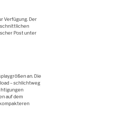
ur Verfügung. Der
schnittlichen
ischer Post unter
splaygrößen an. Die
oad – schlichtweg
ichtigungen
en auf dem
f kompakteren