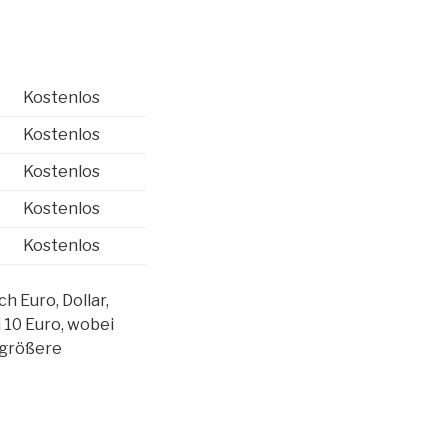
Kostenlos
Kostenlos
Kostenlos
Kostenlos
Kostenlos
h Euro, Dollar,
 10 Euro, wobei
 größere