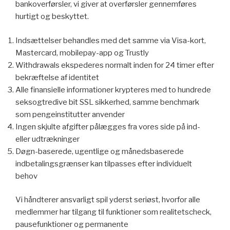
bankoverførsler, vi giver at overførsler gennemføres
hurtigt og beskyttet.
Indsættelser behandles med det samme via Visa-kort,
Mastercard, mobilepay-app og Trustly
Withdrawals ekspederes normalt inden for 24 timer efter
bekræftelse af identitet
Alle finansielle informationer krypteres med to hundrede
seksogtredive bit SSL sikkerhed, samme benchmark
som pengeinstitutter anvender
Ingen skjulte afgifter pålægges fra vores side på ind-
eller udtrækninger
Døgn-baserede, ugentlige og månedsbaserede
indbetalingsgrænser kan tilpasses efter individuelt
behov
Vi håndterer ansvarligt spil yderst seriøst, hvorfor alle
medlemmer har tilgang til funktioner som realitetscheck,
pausefunktioner og permanente