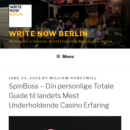
Skip
to
content
WRITE NOW BERLIN
Writing for a Greener World | Inspiring Sustainable Action
Menu
POSTED
JUNE 23, 2026
BY
WILLIAM HONEYWILL
ON
SpinBoss – Din personlige Totale
Guide til landets Mest
Underholdende Casino Erfaring