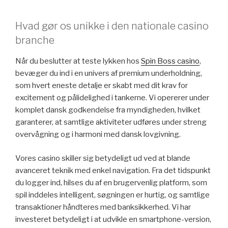
Hvad gør os unikke i den nationale casino
branche
Når du beslutter at teste lykken hos
Spin Boss casino
,
bevæger du ind i en univers af premium underholdning,
som hvert eneste detalje er skabt med dit krav for
excitement og pålidelighed i tankerne. Vi opererer under
komplet dansk godkendelse fra myndigheden, hvilket
garanterer, at samtlige aktiviteter udføres under streng
overvågning og i harmoni med dansk lovgivning.
Vores casino skiller sig betydeligt ud ved at blande
avanceret teknik med enkel navigation. Fra det tidspunkt
du logger ind, hilses du af en brugervenlig platform, som
spil inddeles intelligent, søgningen er hurtig, og samtlige
transaktioner håndteres med banksikkerhed. Vi har
investeret betydeligt i at udvikle en smartphone-version,