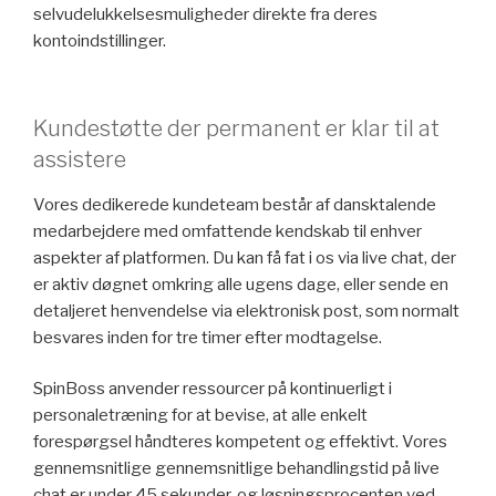
selvudelukkelsesmuligheder direkte fra deres
kontoindstillinger.
Kundestøtte der permanent er klar til at
assistere
Vores dedikerede kundeteam består af dansktalende
medarbejdere med omfattende kendskab til enhver
aspekter af platformen. Du kan få fat i os via live chat, der
er aktiv døgnet omkring alle ugens dage, eller sende en
detaljeret henvendelse via elektronisk post, som normalt
besvares inden for tre timer efter modtagelse.
SpinBoss anvender ressourcer på kontinuerligt i
personaletræning for at bevise, at alle enkelt
forespørgsel håndteres kompetent og effektivt. Vores
gennemsnitlige gennemsnitlige behandlingstid på live
chat er under 45 sekunder, og løsningsprocenten ved