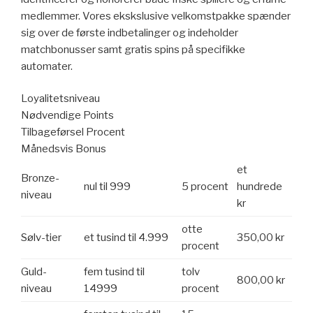
medlemmer. Vores ekskslusive velkomstpakke spænder
sig over de første indbetalinger og indeholder
matchbonusser samt gratis spins på specifikke
automater.
Loyalitetsniveau
Nødvendige Points
Tilbageførsel Procent
Månedsvis Bonus
et
Bronze-
nul til 999
5 procent
hundrede
niveau
kr
otte
Sølv-tier
et tusind til 4.999
350,00 kr
procent
Guld-
fem tusind til
tolv
800,00 kr
niveau
14999
procent