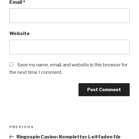
Email
*
Website
Save my name, email, and website in this browser for
the next time I comment.
Post
Previous
PREVIOUS
navigation
Post
Ringospin Casino: Kompletter Leitfaden für