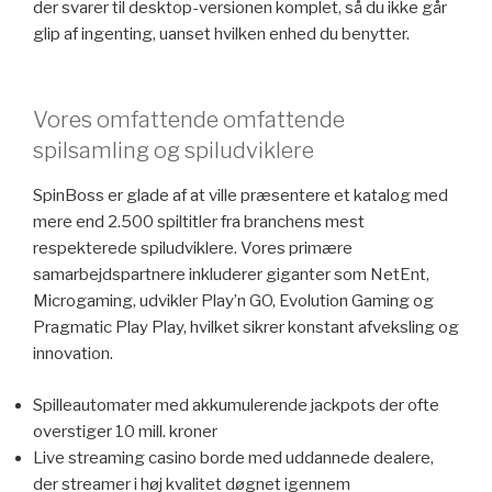
der svarer til desktop-versionen komplet, så du ikke går
glip af ingenting, uanset hvilken enhed du benytter.
Vores omfattende omfattende
spilsamling og spiludviklere
SpinBoss er glade af at ville præsentere et katalog med
mere end 2.500 spiltitler fra branchens mest
respekterede spiludviklere. Vores primære
samarbejdspartnere inkluderer giganter som NetEnt,
Microgaming, udvikler Play’n GO, Evolution Gaming og
Pragmatic Play Play, hvilket sikrer konstant afveksling og
innovation.
Spilleautomater med akkumulerende jackpots der ofte
overstiger 10 mill. kroner
Live streaming casino borde med uddannede dealere,
der streamer i høj kvalitet døgnet igennem