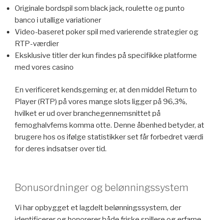
Originale bordspil som black jack, roulette og punto
banco i utallige variationer
Video-baseret poker spil med varierende strategier og
RTP-værdier
Eksklusive titler der kun findes på specifikke platforme
med vores casino
En verificeret kendsgerning er, at den middel Return to
Player (RTP) på vores mange slots ligger på 96,3%,
hvilket er ud over branchegennemsnittet på
femoghalvfems komma otte. Denne åbenhed betyder, at
brugere hos os ifølge statistikker set får forbedret værdi
for deres indsatser over tid.
Bonusordninger og belønningssystem
Vi har opbygget et lagdelt belønningssystem, der
identificerer og honorerer både friske spillere og erfarne