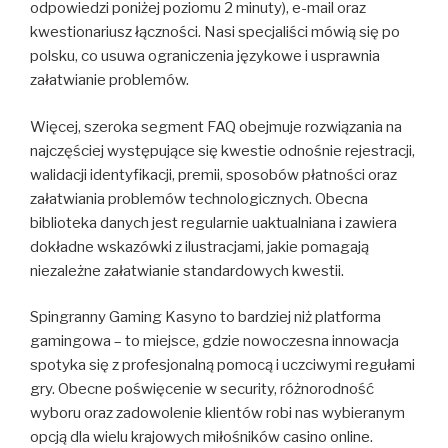
odpowiedzi poniżej poziomu 2 minuty), e-mail oraz
kwestionariusz łączności. Nasi specjaliści mówią się po
polsku, co usuwa ograniczenia językowe i usprawnia
załatwianie problemów.
Więcej, szeroka segment FAQ obejmuje rozwiązania na
najczęściej występujące się kwestie odnośnie rejestracji,
walidacji identyfikacji, premii, sposobów płatności oraz
załatwiania problemów technologicznych. Obecna
biblioteka danych jest regularnie uaktualniana i zawiera
dokładne wskazówki z ilustracjami, jakie pomagają
niezależne załatwianie standardowych kwestii.
Spingranny Gaming Kasyno to bardziej niż platforma
gamingowa – to miejsce, gdzie nowoczesna innowacja
spotyka się z profesjonalną pomocą i uczciwymi regułami
gry. Obecne poświęcenie w security, różnorodność
wyboru oraz zadowolenie klientów robi nas wybieranym
opcją dla wielu krajowych miłośników casino online.