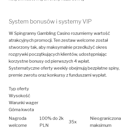
System bonusów i systemy VIP
W Spingranny Gambling Casino rozumiemy wartość
atrakcyjnych promocji. Ten zestaw welcome został
stworzony tak, aby maksymalnie przedłużyć okres
rozgrywki początkujących klientów, udostępniając
korzystne bonusy od pierwszych 4 wpłat.
Systematyczne oferty weekly obejmują bezpłatne spiny,
premie zwrotu oraz konkursy z funduszami wypłat.
Typ oferty
Wysokość
Warunki wager
Górna kwota
Nagroda
100% do 2k
Nieograniczona
35x
welcome
PLN
maksimum