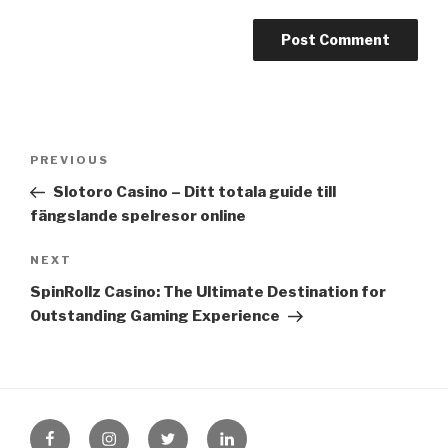
Post
Previous
PREVIOUS
navigation
Post
Slotoro Casino – Ditt totala guide till
fängslande spelresor online
Next
NEXT
Post
SpinRollz Casino: The Ultimate Destination for
Outstanding Gaming Experience
FB
Instagram
Twitter
LinkedIn