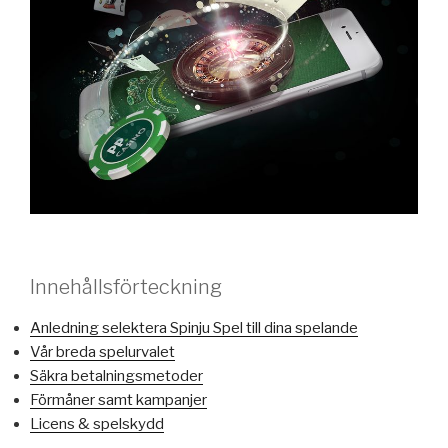
Innehållsförteckning
Anledning selektera Spinju Spel till dina spelande
Vår breda spelurvalet
Säkra betalningsmetoder
Förmåner samt kampanjer
Licens & spelskydd