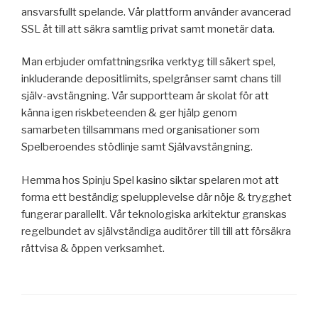
ansvarsfullt spelande. Vår plattform använder avancerad
SSL åt till att säkra samtlig privat samt monetär data.
Man erbjuder omfattningsrika verktyg till säkert spel,
inkluderande depositlimits, spelgränser samt chans till
själv-avstängning. Vår supportteam är skolat för att
känna igen riskbeteenden & ger hjälp genom
samarbeten tillsammans med organisationer som
Spelberoendes stödlinje samt Självavstängning.
Hemma hos Spinju Spel kasino siktar spelaren mot att
forma ett beständig spelupplevelse där nöje & trygghet
fungerar parallellt. Vår teknologiska arkitektur granskas
regelbundet av självständiga auditörer till till att försäkra
rättvisa & öppen verksamhet.