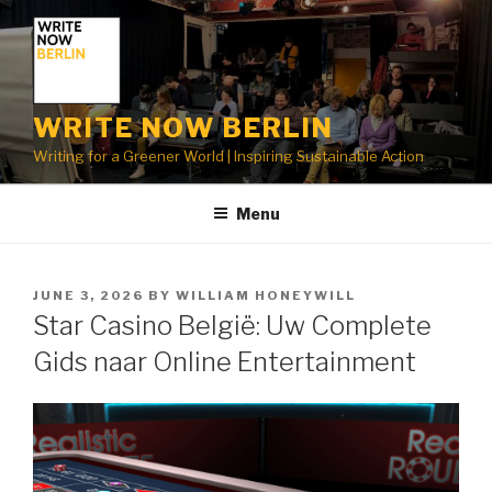
Skip
to
content
WRITE NOW BERLIN
Writing for a Greener World | Inspiring Sustainable Action
Menu
POSTED
JUNE 3, 2026
BY
WILLIAM HONEYWILL
ON
Star Casino België: Uw Complete
Gids naar Online Entertainment