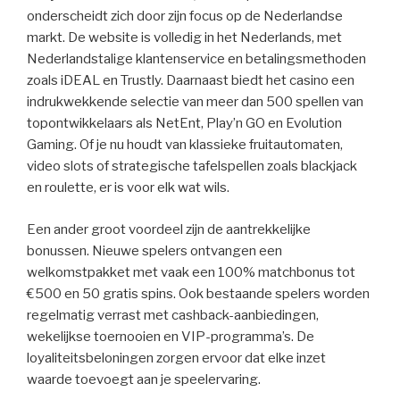
onderscheidt zich door zijn focus op de Nederlandse
markt. De website is volledig in het Nederlands, met
Nederlandstalige klantenservice en betalingsmethoden
zoals iDEAL en Trustly. Daarnaast biedt het casino een
indrukwekkende selectie van meer dan 500 spellen van
topontwikkelaars als NetEnt, Play’n GO en Evolution
Gaming. Of je nu houdt van klassieke fruitautomaten,
video slots of strategische tafelspellen zoals blackjack
en roulette, er is voor elk wat wils.
Een ander groot voordeel zijn de aantrekkelijke
bonussen. Nieuwe spelers ontvangen een
welkomstpakket met vaak een 100% matchbonus tot
€500 en 50 gratis spins. Ook bestaande spelers worden
regelmatig verrast met cashback-aanbiedingen,
wekelijkse toernooien en VIP-programma’s. De
loyaliteitsbeloningen zorgen ervoor dat elke inzet
waarde toevoegt aan je speelervaring.