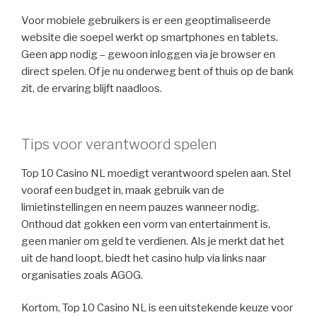
Voor mobiele gebruikers is er een geoptimaliseerde
website die soepel werkt op smartphones en tablets.
Geen app nodig – gewoon inloggen via je browser en
direct spelen. Of je nu onderweg bent of thuis op de bank
zit, de ervaring blijft naadloos.
Tips voor verantwoord spelen
Top 10 Casino NL moedigt verantwoord spelen aan. Stel
vooraf een budget in, maak gebruik van de
limietinstellingen en neem pauzes wanneer nodig.
Onthoud dat gokken een vorm van entertainment is,
geen manier om geld te verdienen. Als je merkt dat het
uit de hand loopt, biedt het casino hulp via links naar
organisaties zoals AGOG.
Kortom, Top 10 Casino NL is een uitstekende keuze voor