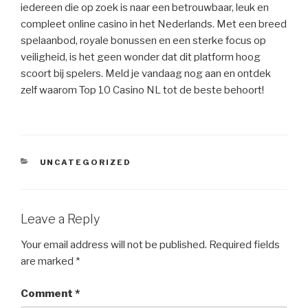
iedereen die op zoek is naar een betrouwbaar, leuk en
compleet online casino in het Nederlands. Met een breed
spelaanbod, royale bonussen en een sterke focus op
veiligheid, is het geen wonder dat dit platform hoog
scoort bij spelers. Meld je vandaag nog aan en ontdek
zelf waarom Top 10 Casino NL tot de beste behoort!
CATEGORIES
UNCATEGORIZED
Leave a Reply
Your email address will not be published.
Required fields
are marked
*
Comment
*