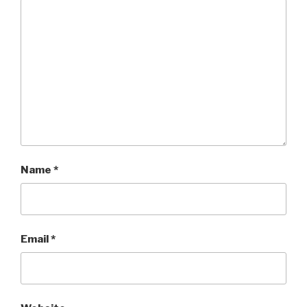
Name
*
Email
*