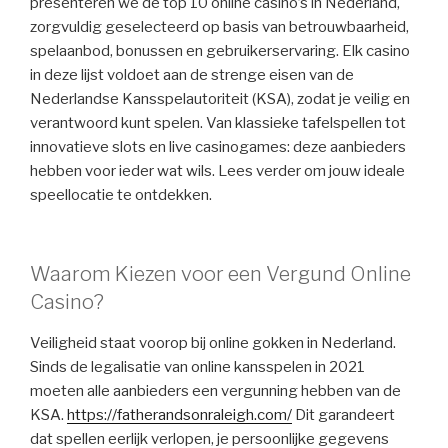
presenteren we de top 10 online casino’s in Nederland,
zorgvuldig geselecteerd op basis van betrouwbaarheid,
spelaanbod, bonussen en gebruikerservaring. Elk casino
in deze lijst voldoet aan de strenge eisen van de
Nederlandse Kansspelautoriteit (KSA), zodat je veilig en
verantwoord kunt spelen. Van klassieke tafelspellen tot
innovatieve slots en live casinogames: deze aanbieders
hebben voor ieder wat wils. Lees verder om jouw ideale
speellocatie te ontdekken.
Waarom Kiezen voor een Vergund Online
Casino?
Veiligheid staat voorop bij online gokken in Nederland.
Sinds de legalisatie van online kansspelen in 2021
moeten alle aanbieders een vergunning hebben van de
KSA.
https://fatherandsonraleigh.com/
Dit garandeert
dat spellen eerlijk verlopen, je persoonlijke gegevens