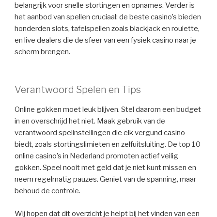
belangrijk voor snelle stortingen en opnames. Verder is
het aanbod van spellen cruciaal: de beste casino’s bieden
honderden slots, tafelspellen zoals blackjack en roulette,
en live dealers die de sfeer van een fysiek casino naar je
scherm brengen.
Verantwoord Spelen en Tips
Online gokken moet leuk blijven. Stel daarom een budget
in en overschrijd het niet. Maak gebruik van de
verantwoord spelinstellingen die elk vergund casino
biedt, zoals stortingslimieten en zelfuitsluiting. De top 10
online casino’s in Nederland promoten actief veilig
gokken. Speel nooit met geld dat je niet kunt missen en
neem regelmatig pauzes. Geniet van de spanning, maar
behoud de controle.
Wij hopen dat dit overzicht je helpt bij het vinden van een