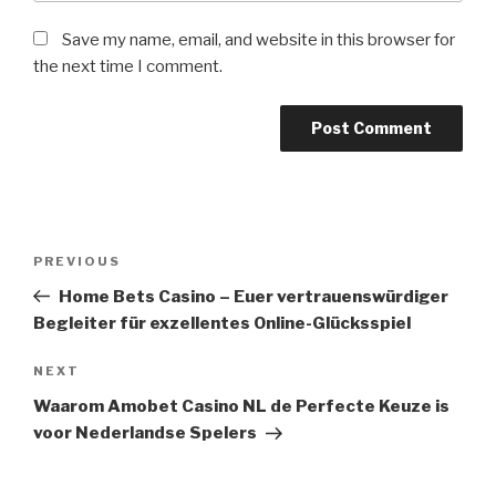
Save my name, email, and website in this browser for
the next time I comment.
Post
Previous
PREVIOUS
navigation
Post
Home Bets Casino – Euer vertrauenswürdiger
Begleiter für exzellentes Online-Glücksspiel
Next
NEXT
Post
Waarom Amobet Casino NL de Perfecte Keuze is
voor Nederlandse Spelers