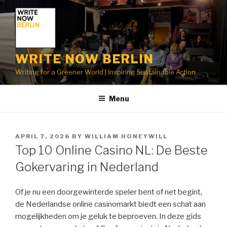
Skip
to
content
WRITE NOW BERLIN
Writing for a Greener World | Inspiring Sustainable Action
Menu
POSTED
APRIL 7, 2026
BY
WILLIAM HONEYWILL
ON
Top 10 Online Casino NL: De Beste
Gokervaring in Nederland
Of je nu een doorgewinterde speler bent of net begint,
de Nederlandse online casinomarkt biedt een schat aan
mogelijkheden om je geluk te beproeven. In deze gids