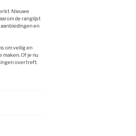
werkt. Nieuwe
aarom de ranglijst
e aanbiedingen en
s om veilig en
e maken. Of je nu
tingen overtreft.