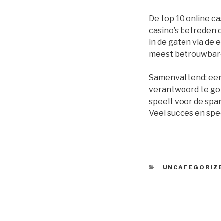
De top 10 online ca
casino’s betreden 
in de gaten via de
meest betrouwbare
Samenvattend: een 
verantwoord te gok
speelt voor de span
Veel succes en spe
CATEGORIES
UNCATEGORIZ