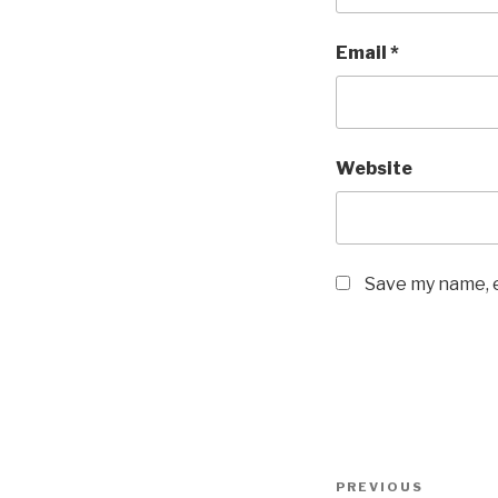
Email
*
Website
Save my name, e
Post
Previous
PREVIOUS