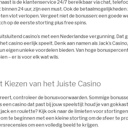
naast is de klantenservice 24/7 bereikbaar via chat, telefoo
st binnen 24 uur, zijn een must. Ook de betaalmogelijkheden
eten vlot verlopen. Vergeet niet de bonussen: een goede 
ch op de eerste storting plus free spins.
uitsluitend casino’s met een Nederlandse vergunning. Dat 
t het casino eerlijk speelt. Denk aan namen als Jack’s Casino,
hun eigen unieke voordelen bieden. Van hoge bonuspercen
en – er is voor elk wat wils.
t Kiezen van het Juiste Casino
istreert, controleer de bonusvoorwaarden. Sommige bonus
s een casino dat past bij jouw speelstijl: houd je van gokkas
jack en roulette? Kijk ook naar de limieten voor storting
s om te beginnen met een kleine storting om de sfeer te pr
rsrecensies om een volledig beeld te krijgen.