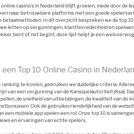
 online casino’s in Nederland blijft groeien, mede door de le
ken naar betrouwbare platforms met een goede spelervari
e betaalmethoden. In dit overzicht bespreken we de top 10 o
 we letten op vergunningen, klanttevredenheid en spelaanb
ker bent of net begint, deze lijst helpt je een weloverwo
r een Top 10 Online Casino in Nederla
 ranking te komen, gebruiken we duidelijke criteria. Aller
 zijn van een vergunning van de Kansspelautoriteit (Ksa). D
 spellen, de snelheid van uitbetalingen, de kwaliteit van de 
stbonussen. Ook de gebruiksvriendelijkheid van de websit
n een mobiele app spelen een rol. Onze top 10 is samenges
iews en ervaringen van echte spelers.