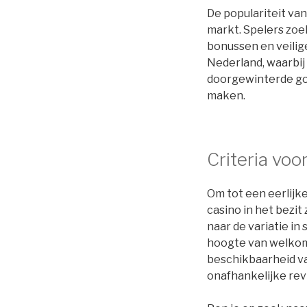
De populariteit van
markt. Spelers zoe
bonussen en veilig
Nederland, waarbij
doorgewinterde gok
maken.
Criteria voo
Om tot een eerlijke
casino in het bezit
naar de variatie in
hoogte van welkom
beschikbaarheid va
onafhankelijke rev